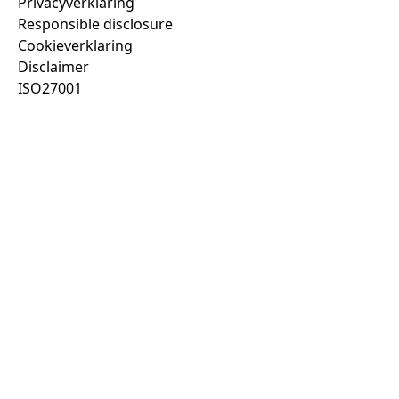
Privacyverklaring
Responsible disclosure
Cookieverklaring
Disclaimer
ISO27001