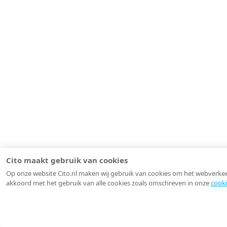
Cito maakt gebruik van cookies
Op onze website Cito.nl maken wij gebruik van cookies om het webverkeer 
akkoord met het gebruik van alle cookies zoals omschreven in onze
cooki