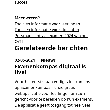
succes!
Meer weten?
Tools en informatie voor leerlingen
Tools en informatie voor docenten
Persmap centraal examen 2024 van het
CvTE
Gerelateerde berichten
02-05-2024 | Nieuws
Examenkompas digitaal is
live!
Voor het eerst staan er digitale examens
op Examenkompas – onze gratis
webapplicatie voor leerlingen om zich
gericht voor te bereiden op hun examens.
De applicatie geeft toegang tot heel veel