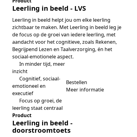
Product
Leerling in beeld - LVS
Leerling in beeld helpt jou om elke leerling
zichtbaar te maken. Met Leerling in beeld leg je
de focus op de groei van iedere leerling, met
aandacht voor het cognitieve, zoals Rekenen,
Begrijpend Lezen en Taalverzorging, én het
sociaal-emotionele aspect.
In minder tijd, meer
inzicht
Cognitief, sociaal-
Bestellen
emotioneel en
Meer informatie
executief
Focus op groei, de
leerling staat centraal
Product
Leerling in beeld -
doorstroomtoets