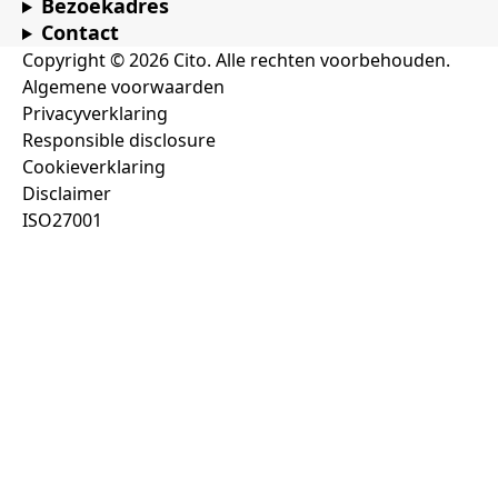
Bezoekadres
Contact
Copyright © 2026 Cito. Alle rechten voorbehouden.
Algemene voorwaarden
Privacyverklaring
Responsible disclosure
Cookieverklaring
Disclaimer
ISO27001