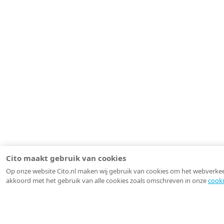
Cito maakt gebruik van cookies
Op onze website Cito.nl maken wij gebruik van cookies om het webverkeer 
akkoord met het gebruik van alle cookies zoals omschreven in onze
cooki