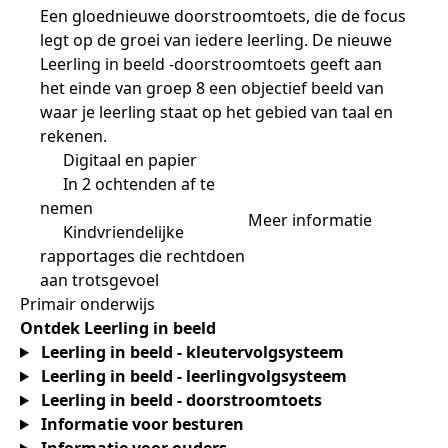
Een gloednieuwe doorstroomtoets, die de focus
legt op de groei van iedere leerling. De nieuwe
Leerling in beeld -doorstroomtoets geeft aan
het einde van groep 8 een objectief beeld van
waar je leerling staat op het gebied van taal en
rekenen.
Digitaal en papier
In 2 ochtenden af te
nemen
Meer informatie
Kindvriendelijke
rapportages die rechtdoen
aan trotsgevoel
Primair onderwijs
Ontdek Leerling in beeld
Leerling in beeld - kleutervolgsysteem
Leerling in beeld - leerlingvolgsysteem
Leerling in beeld - doorstroomtoets
Informatie voor besturen