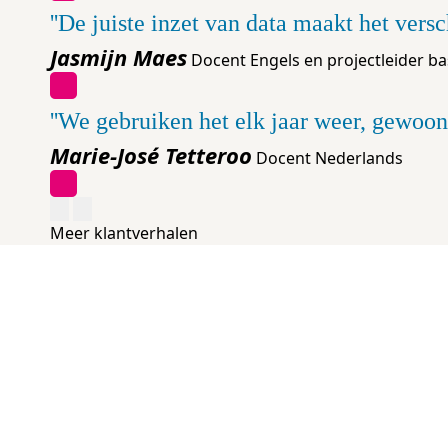
'De juiste inzet van data maakt het versc
Jasmijn Maes
Docent Engels en projectleider b
'We gebruiken het elk jaar weer, gewoon
Marie-José Tetteroo
Docent Nederlands
Meer klantverhalen