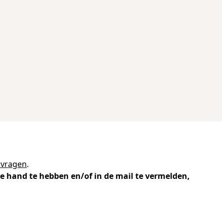
 vragen
.
e hand te hebben en/of in de mail te vermelden,