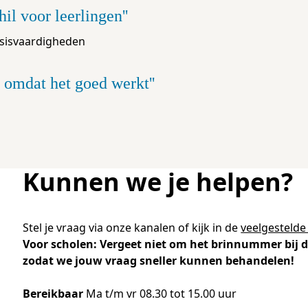
hil voor leerlingen'
asisvaardigheden
 omdat het goed werkt'
Kunnen we je helpen?
Stel je vraag via onze kanalen of kijk in de
veelgestelde
Voor scholen: Vergeet niet om het brinnummer bij d
zodat we jouw vraag sneller kunnen behandelen!
Bereikbaar
Ma t/m vr 08.30 tot 15.00 uur