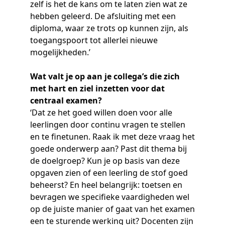
zelf is het de kans om te laten zien wat ze
hebben geleerd. De afsluiting met een
diploma, waar ze trots op kunnen zijn, als
toegangspoort tot allerlei nieuwe
mogelijkheden.’
Wat valt je op aan je collega’s die zich
met hart en ziel inzetten voor dat
centraal examen?
‘Dat ze het goed willen doen voor alle
leerlingen door continu vragen te stellen
en te finetunen. Raak ik met deze vraag het
goede onderwerp aan? Past dit thema bij
de doelgroep? Kun je op basis van deze
opgaven zien of een leerling de stof goed
beheerst? En heel belangrijk: toetsen en
bevragen we specifieke vaardigheden wel
op de juiste manier of gaat van het examen
een te sturende werking uit? Docenten zijn