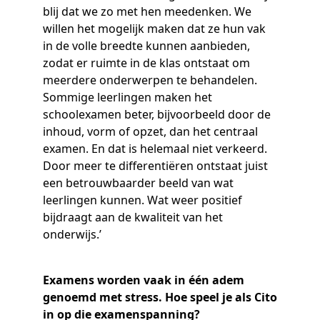
blij dat we zo met hen meedenken. We
willen het mogelijk maken dat ze hun vak
in de volle breedte kunnen aanbieden,
zodat er ruimte in de klas ontstaat om
meerdere onderwerpen te behandelen.
Sommige leerlingen maken het
schoolexamen beter, bijvoorbeeld door de
inhoud, vorm of opzet, dan het centraal
examen. En dat is helemaal niet verkeerd.
Door meer te differentiëren ontstaat juist
een betrouwbaarder beeld van wat
leerlingen kunnen. Wat weer positief
bijdraagt aan de kwaliteit van het
onderwijs.’
Examens worden vaak in één adem
genoemd met stress. Hoe speel je als Cito
in op die examenspanning?