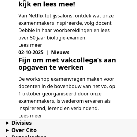
kijk en lees mee!
Van Netflix tot ijssalons: ontdek wat onze
examenmakers inspireerde, volg docent
Debbie in haar voorbereidingen en lees
over 50 jaar biologie-examen.
Lees meer
02-10-2025 | Nieuws
Fijn om met vakcollega’s aan
opgaven te werken
De workshop examenvragen maken voor
docenten in de bovenbouw van het vo, op
1 oktober georganiseerd door onze
examenmakers, is wederom ervaren als
inspirerend, lerend en verbindend.
Lees meer
Divisies
Over Cito