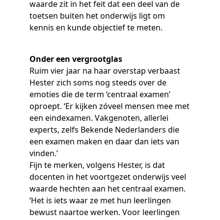
waarde zit in het feit dat een deel van de
toetsen buiten het onderwijs ligt om
kennis en kunde objectief te meten.
Onder een vergrootglas
Ruim vier jaar na haar overstap verbaast
Hester zich soms nog steeds over de
emoties die de term ‘centraal examen’
oproept. ‘Er kijken zóveel mensen mee met
een eindexamen. Vakgenoten, allerlei
experts, zelfs Bekende Nederlanders die
een examen maken en daar dan iets van
vinden.’
Fijn te merken, volgens Hester, is dat
docenten in het voortgezet onderwijs veel
waarde hechten aan het centraal examen.
‘Het is iets waar ze met hun leerlingen
bewust naartoe werken. Voor leerlingen