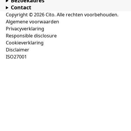
Bezoekadres
Contact
Copyright © 2026 Cito. Alle rechten voorbehouden.
Algemene voorwaarden
Privacyverklaring
Responsible disclosure
Cookieverklaring
Disclaimer
ISO27001