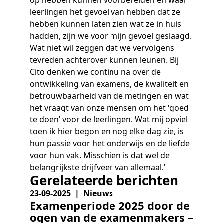
leerlingen het gevoel van hebben dat ze
hebben kunnen laten zien wat ze in huis
hadden, zijn we voor mijn gevoel geslaagd.
Wat niet wil zeggen dat we vervolgens
tevreden achterover kunnen leunen. Bij
Cito denken we continu na over de
ontwikkeling van examens, de kwaliteit en
betrouwbaarheid van de metingen en wat
het vraagt van onze mensen om het ‘goed
te doen’ voor de leerlingen. Wat mij opviel
toen ik hier begon en nog elke dag zie, is
hun passie voor het onderwijs en de liefde
voor hun vak. Misschien is dat wel de
belangrijkste drijfveer van allemaal.’
Gerelateerde berichten
23-09-2025 | Nieuws
Examenperiode 2025 door de
ogen van de examenmakers –