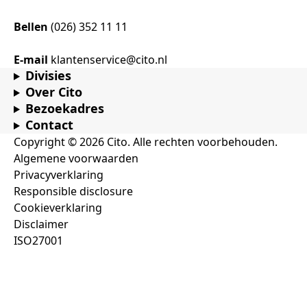
Bellen
(026) 352 11 11
E-mail
klantenservice@cito.nl
Divisies
Over Cito
Bezoekadres
Contact
Copyright © 2026 Cito. Alle rechten voorbehouden.
Algemene voorwaarden
Privacyverklaring
Responsible disclosure
Cookieverklaring
Disclaimer
ISO27001