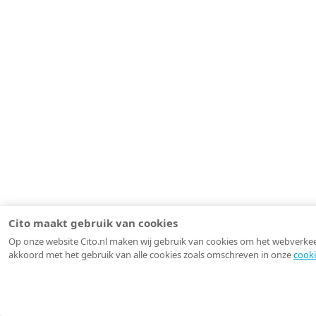
Cito maakt gebruik van cookies
Op onze website Cito.nl maken wij gebruik van cookies om het webverkeer 
akkoord met het gebruik van alle cookies zoals omschreven in onze
cooki