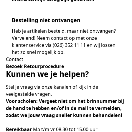
Bestelling niet ontvangen
Heb je artikelen besteld, maar niet ontvangen?
Vervelend! Neem contact op met onze
klantenservice via (026) 352 11 11 en wij lossen
het zo snel mogelijk op.
Contact
Bezoek
Retourprocedure
Kunnen we je helpen?
Stel je vraag via onze kanalen of kijk in de
veelgestelde vragen
.
Voor scholen: Vergeet niet om het brinnummer bij
de hand te hebben en/of in de mail te vermelden,
zodat we jouw vraag sneller kunnen behandelen!
Bereikbaar
Ma t/m vr 08.30 tot 15.00 uur