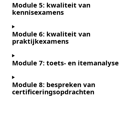
Module 5: kwaliteit van
kennisexamens
Module 6: kwaliteit van
praktijkexamens
Module 7: toets- en itemanalyse
Module 8: bespreken van
certificeringsopdrachten