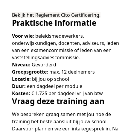
Bekijk het Reglement Cito Certificering.
Praktische informatie
Voor wie:
beleidsmedewerkers,
onderwijskundigen, docenten, adviseurs, leden
van een examencommissie of leden van een
vaststellingsadviescommissie.
Niveau:
Gevorderd
Groepsgrootte:
max. 12 deelnemers
Locatie:
bij jou op school
Duur:
een dagdeel per module
Kosten:
€ 1.725 per dagdeel vrij van btw
Vraag deze training aan
We bespreken graag samen met jou hoe de
training het beste aansluit bij jouw school.
Daarvoor plannen we een intakegesprek in. Na