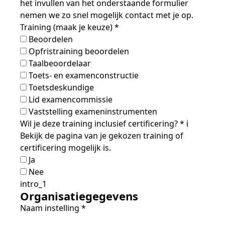
het invullen van het onderstaande formulier
nemen we zo snel mogelijk contact met je op.
Training (maak je keuze)
*
Beoordelen
Opfristraining beoordelen
Taalbeoordelaar
Toets- en examenconstructie
Toetsdeskundige
Lid examencommissie
Vaststelling exameninstrumenten
Wil je deze training inclusief certificering?
*
i
Bekijk de pagina van je gekozen training of
certificering mogelijk is.
Ja
Nee
intro_1
Organisatiegegevens
Naam instelling
*