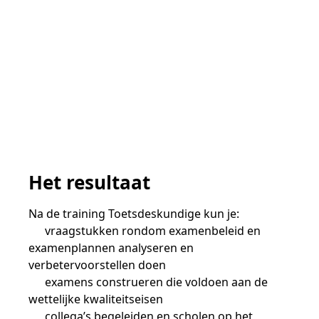
Het resultaat
Na de training Toetsdeskundige kun je:
vraagstukken rondom examenbeleid en
examenplannen analyseren en
verbetervoorstellen doen
examens construeren die voldoen aan de
wettelijke kwaliteitseisen
collega’s begeleiden en scholen op het