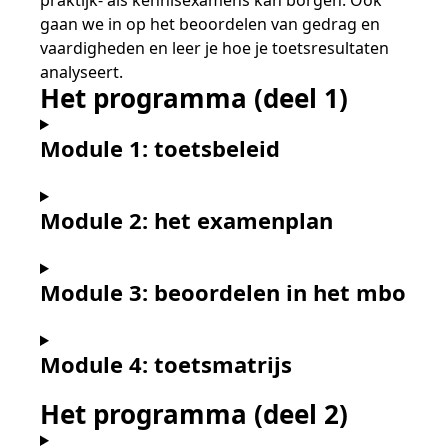
praktijk- als kennisexamens kan borgen. Ook
gaan we in op het beoordelen van gedrag en
vaardigheden en leer je hoe je toetsresultaten
analyseert.
Het programma (deel 1)
Module 1: toetsbeleid
Module 2: het examenplan
Module 3: beoordelen in het mbo
Module 4: toetsmatrijs
Het programma (deel 2)