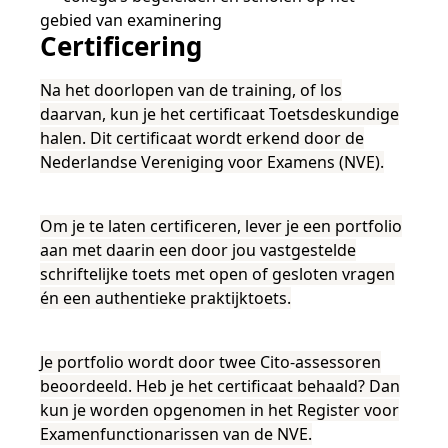
gebied van examinering
Certificering
Na het doorlopen van de training, of los
daarvan, kun je het certificaat Toetsdeskundige
halen. Dit certificaat wordt erkend door de
Nederlandse Vereniging voor Examens (NVE).
Om je te laten certificeren, lever je een portfolio
aan met daarin een door jou vastgestelde
schriftelijke toets met open of gesloten vragen
én een authentieke praktijktoets.
Je portfolio wordt door twee Cito-assessoren
beoordeeld. Heb je het certificaat behaald? Dan
kun je worden opgenomen in het Register voor
Examenfunctionarissen van de NVE.