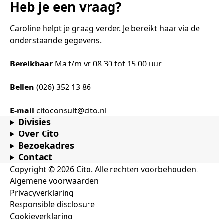
Heb je een vraag?
Caroline helpt je graag verder. Je bereikt haar via de
onderstaande gegevens.
Bereikbaar
Ma t/m vr 08.30 tot 15.00 uur
Bellen
(026) 352 13 86
E-mail
citoconsult@cito.nl
Divisies
Over Cito
Bezoekadres
Contact
Copyright © 2026 Cito. Alle rechten voorbehouden.
Algemene voorwaarden
Privacyverklaring
Responsible disclosure
Cookieverklaring