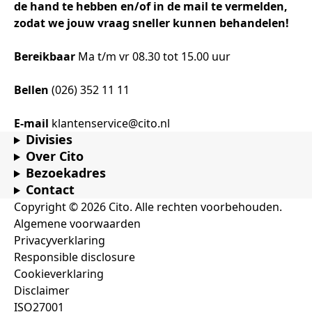
de hand te hebben en/of in de mail te vermelden,
zodat we jouw vraag sneller kunnen behandelen!
Bereikbaar
Ma t/m vr 08.30 tot 15.00 uur
Bellen
(026) 352 11 11
E-mail
klantenservice@cito.nl
Divisies
Over Cito
Bezoekadres
Contact
Copyright © 2026 Cito. Alle rechten voorbehouden.
Algemene voorwaarden
Privacyverklaring
Responsible disclosure
Cookieverklaring
Disclaimer
ISO27001