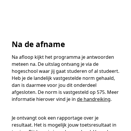
Na de afname
Na afloop kijkt het programma je antwoorden
meteen na. De uitslag ontvang je via de
hogeschool waar jij gaat studeren of al studeert.
Heb je de landelijk vastgestelde norm gehaald,
dan is daarmee voor jou dit onderdeel
afgesloten. De norm is vastgesteld op 575. Meer
informatie hierover vind je in
de handreiking
.
Je ontvangt ook een rapportage over je
resultaat. Het is mogelijk jouw toetsresultaat in