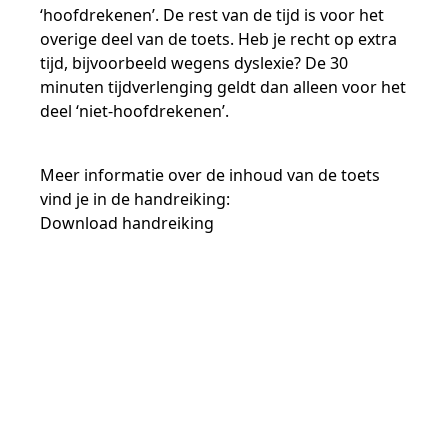
‘hoofdrekenen’. De rest van de tijd is voor het
overige deel van de toets. Heb je recht op extra
tijd, bijvoorbeeld wegens dyslexie? De 30
minuten tijdverlenging geldt dan alleen voor het
deel ‘niet-hoofdrekenen’.
Meer informatie over de inhoud van de toets
vind je in de handreiking
:
Download handreiking