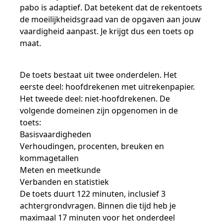
pabo is adaptief. Dat betekent dat de rekentoets
de moeilijkheidsgraad van de opgaven aan jouw
vaardigheid aanpast. Je krijgt dus een toets op
maat.
De toets bestaat uit twee onderdelen. Het
eerste deel: hoofdrekenen met uitrekenpapier.
Het tweede deel: niet-hoofdrekenen. De
volgende domeinen zijn opgenomen in de
toets:
Basisvaardigheden
Verhoudingen, procenten, breuken en
kommagetallen
Meten en meetkunde
Verbanden en statistiek
De toets duurt 122 minuten, inclusief 3
achtergrondvragen. Binnen die tijd heb je
maximaal 17 minuten voor het onderdeel