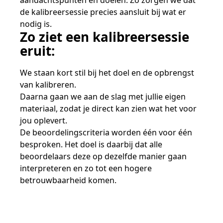
aandachtspunten en doelen. Zo zorgen we dat
de kalibreersessie precies aansluit bij wat er
nodig is.
Zo ziet een kalibreersessie
eruit:
We staan kort stil bij het doel en de opbrengst
van kalibreren.
Daarna gaan we aan de slag met jullie eigen
materiaal, zodat je direct kan zien wat het voor
jou oplevert.
De beoordelingscriteria worden één voor één
besproken. Het doel is daarbij dat alle
beoordelaars deze op dezelfde manier gaan
interpreteren en zo tot een hogere
betrouwbaarheid komen.