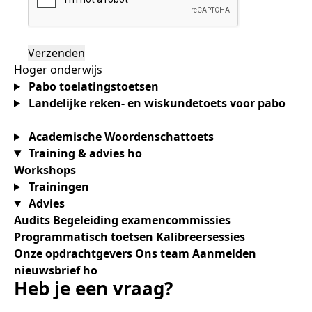
Hoger onderwijs
Pabo toelatingstoetsen
Landelijke reken- en wiskundetoets voor pabo
Academische Woordenschattoets
Training & advies ho
Workshops
Trainingen
Advies
Audits
Begeleiding examencommissies
Programmatisch toetsen
Kalibreersessies
Onze opdrachtgevers
Ons team
Aanmelden
nieuwsbrief ho
Heb je een vraag?