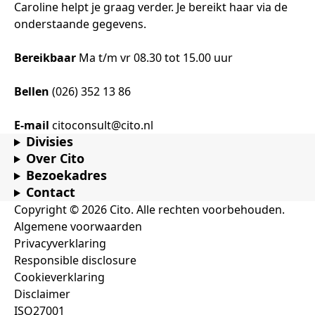
Caroline helpt je graag verder. Je bereikt haar via de
onderstaande gegevens.
Bereikbaar
Ma t/m vr 08.30 tot 15.00 uur
Bellen
(026) 352 13 86
E-mail
citoconsult@cito.nl
Divisies
Over Cito
Bezoekadres
Contact
Copyright © 2026 Cito. Alle rechten voorbehouden.
Algemene voorwaarden
Privacyverklaring
Responsible disclosure
Cookieverklaring
Disclaimer
ISO27001