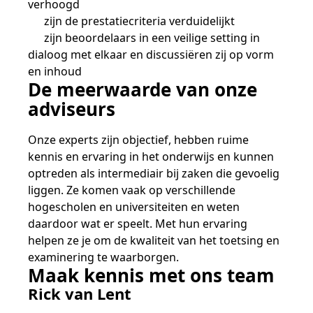
verhoogd
zijn de prestatiecriteria verduidelijkt
zijn beoordelaars in een veilige setting in
dialoog met elkaar en discussiëren zij op vorm
en inhoud
De meerwaarde van onze
adviseurs
Onze experts zijn objectief, hebben ruime
kennis en ervaring in het onderwijs en kunnen
optreden als intermediair bij zaken die gevoelig
liggen. Ze komen vaak op verschillende
hogescholen en universiteiten en weten
daardoor wat er speelt. Met hun ervaring
helpen ze je om de kwaliteit van het toetsing en
examinering te waarborgen.
Maak kennis met ons team
Rick van Lent