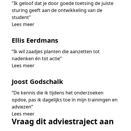
"Ik geloof dat je door goede toetsing de juiste
sturing geeft aan de ontwikkeling van de
student"
Lees meer
Ellis Eerdmans
“Ik wil zaadjes planten die aanzetten tot
nadenken én tot actie”
Lees meer
Joost Godschalk
“De kennis die ik tijdens het onderzoeken
opdoe, pas ik dagelijks toe in mijn trainingen en
adviezen”
Lees meer
Vraag dit adviestraject aan