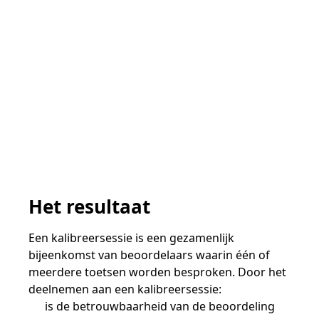
Het resultaat
Een kalibreersessie is een gezamenlijk
bijeenkomst van beoordelaars waarin één of
meerdere toetsen worden besproken. Door het
deelnemen aan een kalibreersessie:
is de betrouwbaarheid van de beoordeling