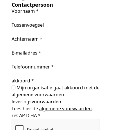
Contactpersoon
Voornaam
*
Tussenvoegsel
Achternaam
*
E-mailadres
*
Telefoonnummer
*
akkoord
*
Mijn organisatie gaat akkoord met de
algemene voorwaarden.
leveringsvoorwaarden
Lees hier de
algemene voorwaarden
.
reCAPTCHA
*