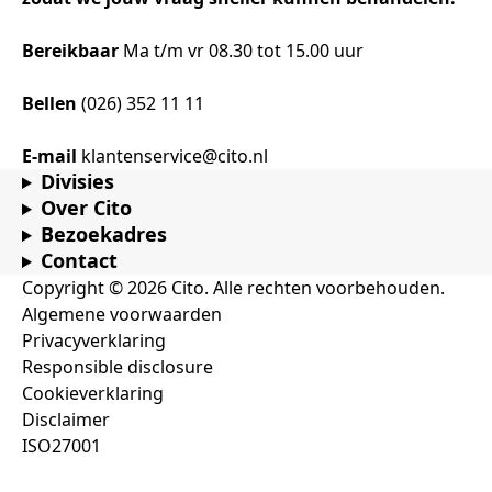
Bereikbaar
Ma t/m vr 08.30 tot 15.00 uur
Bellen
(026) 352 11 11
E-mail
klantenservice@cito.nl
Divisies
Over Cito
Bezoekadres
Contact
Copyright © 2026 Cito. Alle rechten voorbehouden.
Algemene voorwaarden
Privacyverklaring
Responsible disclosure
Cookieverklaring
Disclaimer
ISO27001