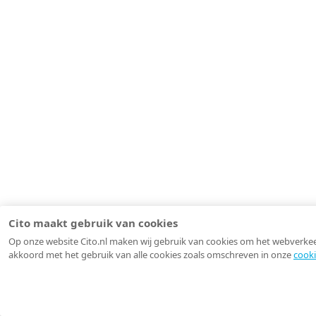
Cito maakt gebruik van cookies
Op onze website Cito.nl maken wij gebruik van cookies om het webverkeer 
akkoord met het gebruik van alle cookies zoals omschreven in onze
cooki