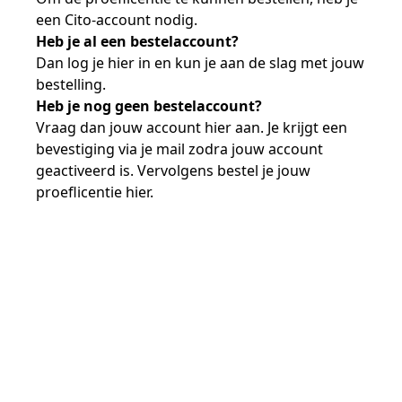
een Cito-account nodig.
Heb je al een bestelaccount?
Dan log je hier in en kun je aan de slag met jouw
bestelling.
Heb je nog geen bestelaccount?
Vraag dan jouw account hier aan. Je krijgt een
bevestiging via je mail zodra jouw account
geactiveerd is. Vervolgens bestel je jouw
proeflicentie hier.