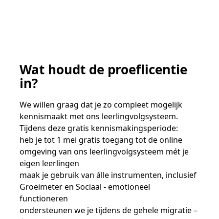
Wat houdt de proeflicentie
in?
We willen graag dat je zo compleet mogelijk
kennismaakt met ons leerlingvolgsysteem.
Tijdens deze gratis kennismakingsperiode:
heb je tot 1 mei gratis toegang tot de online
omgeving van ons leerlingvolgsysteem mét je
eigen leerlingen
maak je gebruik van álle instrumenten, inclusief
Groeimeter en Sociaal - emotioneel
functioneren
ondersteunen we je tijdens de gehele migratie –