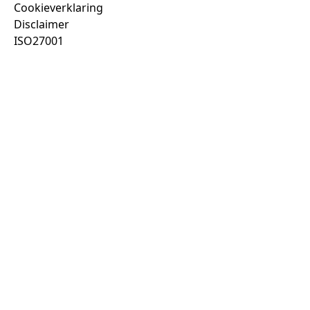
Cookieverklaring
Disclaimer
ISO27001