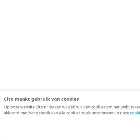
Cito maakt gebruik van cookies
Op onze website Cito.nl maken wij gebruik van cookies om het webverkeer 
akkoord met het gebruik van alle cookies zoals omschreven in onze
cooki