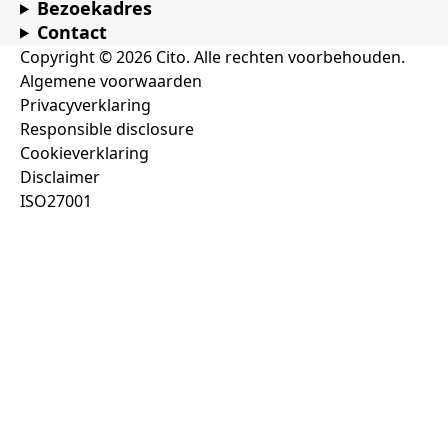
Bezoekadres
Contact
Copyright © 2026 Cito. Alle rechten voorbehouden.
Algemene voorwaarden
Privacyverklaring
Responsible disclosure
Cookieverklaring
Disclaimer
ISO27001