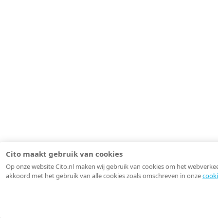
Cito maakt gebruik van cookies
Op onze website Cito.nl maken wij gebruik van cookies om het webverkeer 
akkoord met het gebruik van alle cookies zoals omschreven in onze
cooki