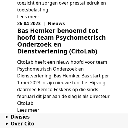
toezicht én zorgen over prestatiedruk en
toetsbelasting.
Lees meer
26-04-2023 | Nieuws
Bas Hemker benoemd tot
hoofd team Psychometrisch
Onderzoek en
Dienstverlening (CitoLab)
CitoLab heeft een nieuw hoofd voor team
Psychometrisch Onderzoek en
Dienstverlening: Bas Hemker. Bas start per
1 mei 2023 in zijn nieuwe functie. Hij volgt
daarmee Remco Feskens op die sinds
februari dit jaar aan de slag is als directeur
CitoLab.
Lees meer
Divisies
Over Cito