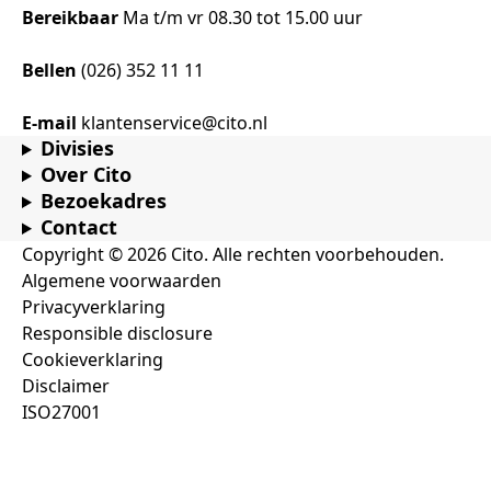
Bereikbaar
Ma t/m vr 08.30 tot 15.00 uur
Bellen
(026) 352 11 11
E-mail
klantenservice@cito.nl
Divisies
Over Cito
Bezoekadres
Contact
Copyright © 2026 Cito. Alle rechten voorbehouden.
Algemene voorwaarden
Privacyverklaring
Responsible disclosure
Cookieverklaring
Disclaimer
ISO27001