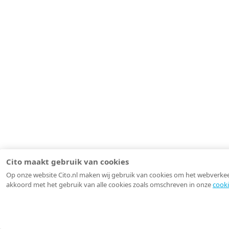
Cito maakt gebruik van cookies
Op onze website Cito.nl maken wij gebruik van cookies om het webverkeer 
akkoord met het gebruik van alle cookies zoals omschreven in onze
cooki