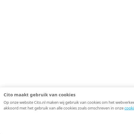
Cito maakt gebruik van cookies
Op onze website Cito.nl maken wij gebruik van cookies om het webverkeer 
akkoord met het gebruik van alle cookies zoals omschreven in onze
cooki