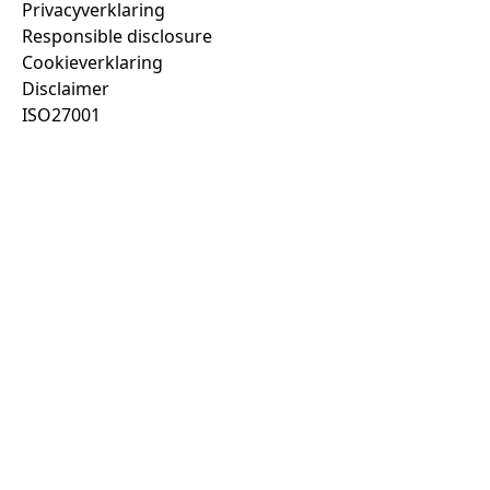
Privacyverklaring
Responsible disclosure
Cookieverklaring
Disclaimer
ISO27001