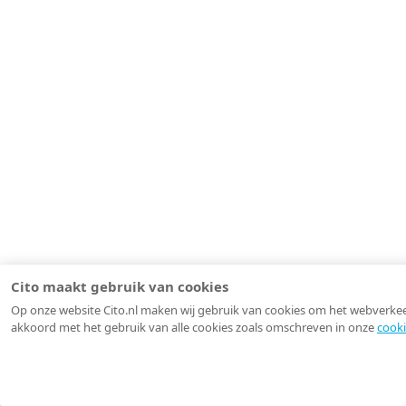
Cito maakt gebruik van cookies
Op onze website Cito.nl maken wij gebruik van cookies om het webverkeer 
akkoord met het gebruik van alle cookies zoals omschreven in onze
cooki