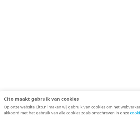
Cito maakt gebruik van cookies
Op onze website Cito.nl maken wij gebruik van cookies om het webverkeer 
akkoord met het gebruik van alle cookies zoals omschreven in onze
cooki