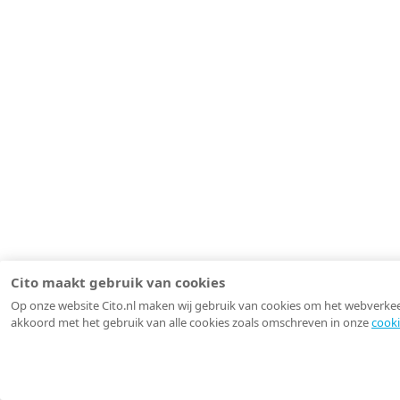
Cito maakt gebruik van cookies
Op onze website Cito.nl maken wij gebruik van cookies om het webverkeer 
akkoord met het gebruik van alle cookies zoals omschreven in onze
cooki