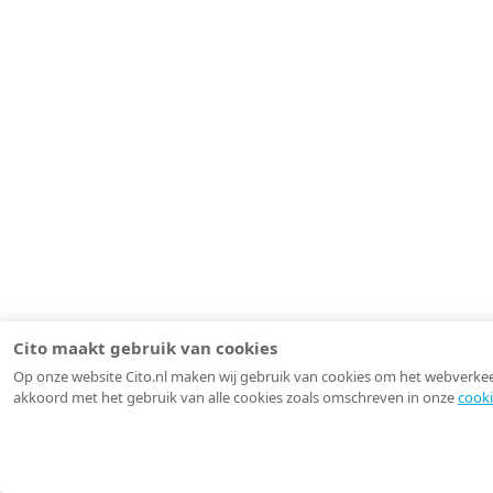
Cito maakt gebruik van cookies
Op onze website Cito.nl maken wij gebruik van cookies om het webverkeer 
akkoord met het gebruik van alle cookies zoals omschreven in onze
cooki