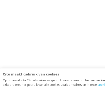
Cito maakt gebruik van cookies
Op onze website Cito.nl maken wij gebruik van cookies om het webverkeer 
akkoord met het gebruik van alle cookies zoals omschreven in onze
cooki