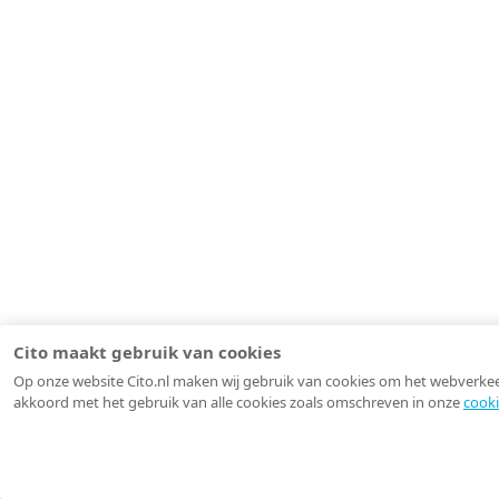
Cito maakt gebruik van cookies
Op onze website Cito.nl maken wij gebruik van cookies om het webverkeer 
akkoord met het gebruik van alle cookies zoals omschreven in onze
cooki