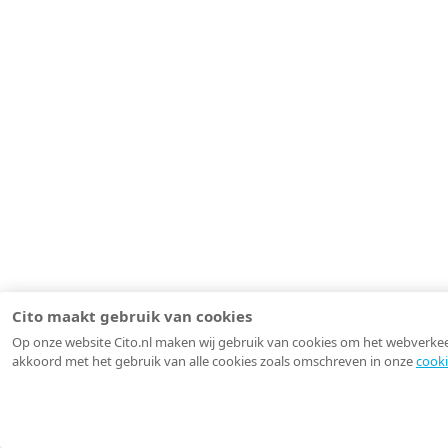
Cito maakt gebruik van cookies
Op onze website Cito.nl maken wij gebruik van cookies om het webverkeer 
akkoord met het gebruik van alle cookies zoals omschreven in onze
cooki