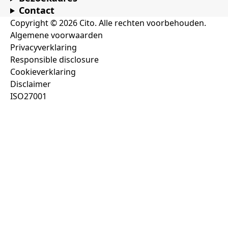
Contact
Copyright © 2026 Cito. Alle rechten voorbehouden.
Algemene voorwaarden
Privacyverklaring
Responsible disclosure
Cookieverklaring
Disclaimer
ISO27001