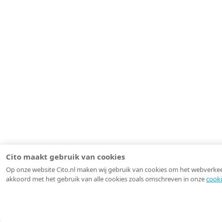
Cito maakt gebruik van cookies
Op onze website Cito.nl maken wij gebruik van cookies om het webverkeer 
akkoord met het gebruik van alle cookies zoals omschreven in onze
cooki