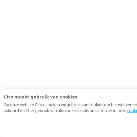
Cito maakt gebruik van cookies
Op onze website Cito.nl maken wij gebruik van cookies om het webverkeer 
akkoord met het gebruik van alle cookies zoals omschreven in onze
cooki