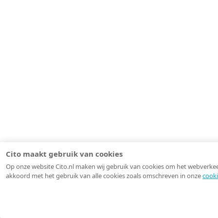
Cito maakt gebruik van cookies
Op onze website Cito.nl maken wij gebruik van cookies om het webverkeer 
akkoord met het gebruik van alle cookies zoals omschreven in onze
cooki