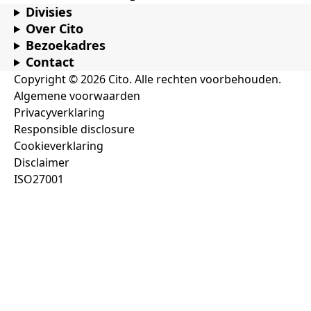
Divisies
Over Cito
Bezoekadres
Contact
Copyright © 2026 Cito. Alle rechten voorbehouden.
Algemene voorwaarden
Privacyverklaring
Responsible disclosure
Cookieverklaring
Disclaimer
ISO27001