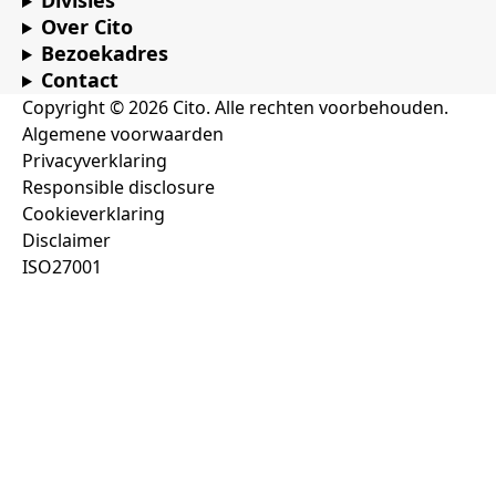
Divisies
Over Cito
Bezoekadres
Contact
Copyright © 2026 Cito. Alle rechten voorbehouden.
Algemene voorwaarden
Privacyverklaring
Responsible disclosure
Cookieverklaring
Disclaimer
ISO27001