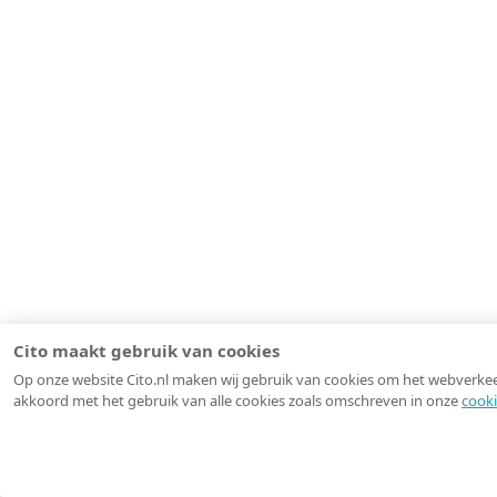
Cito maakt gebruik van cookies
Op onze website Cito.nl maken wij gebruik van cookies om het webverkeer 
akkoord met het gebruik van alle cookies zoals omschreven in onze
cooki