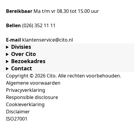
Bereikbaar
Ma t/m vr 08.30 tot 15.00 uur
Bellen
(026) 352 11 11
E-mail
klantenservice@cito.nl
Divisies
Over Cito
Bezoekadres
Contact
Copyright © 2026 Cito. Alle rechten voorbehouden.
Algemene voorwaarden
Privacyverklaring
Responsible disclosure
Cookieverklaring
Disclaimer
ISO27001