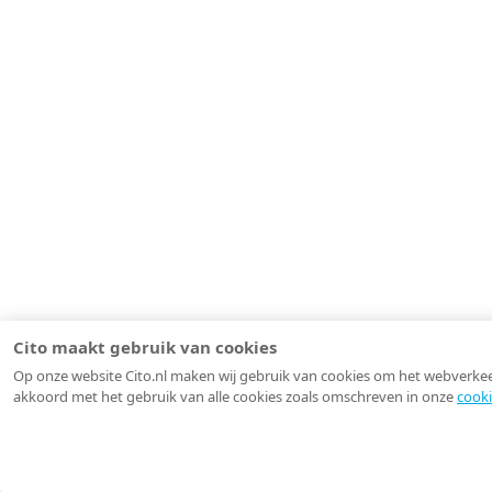
Cito maakt gebruik van cookies
Op onze website Cito.nl maken wij gebruik van cookies om het webverkeer 
akkoord met het gebruik van alle cookies zoals omschreven in onze
cooki