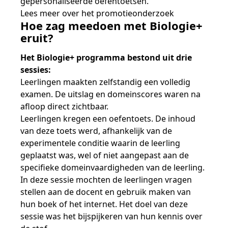
gepersonaliseerde oefentoetsen.
Lees meer over het promotieonderzoek
Hoe zag meedoen met Biologie+
eruit?
Het Biologie+ programma bestond uit drie
sessies:
Leerlingen maakten zelfstandig een volledig
examen. De uitslag en domeinscores waren na
afloop direct zichtbaar.
Leerlingen kregen een oefentoets. De inhoud
van deze toets werd, afhankelijk van de
experimentele conditie waarin de leerling
geplaatst was, wel of niet aangepast aan de
specifieke domeinvaardigheden van de leerling.
In deze sessie mochten de leerlingen vragen
stellen aan de docent en gebruik maken van
hun boek of het internet. Het doel van deze
sessie was het bijspijkeren van hun kennis over