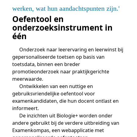
werken, wat hun aandachtspunten zijn.
Oefentool en
onderzoeksinstrument in
één
Onderzoek naar leerervaring en leerwinst bij
gepersonaliseerde toetsen op basis van
toetsdata, binnen een breder
promotieonderzoek naar praktijkgerichte
meerwaarde.
Ontwikkelen van een nuttige en
gebruiksvriendelijke oefentool voor
examenkandidaten, die hun docent ontlast en
informeert.
De inzichten uit Biologie+ worden onder
andere gebruikt bij de verdere uitbreiding van
Examenkompas, een webapplicatie met