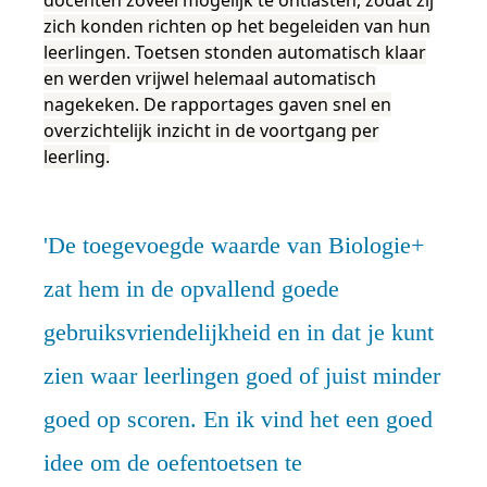
docenten zoveel mogelijk te ontlasten, zodat zij
zich konden richten op het begeleiden van hun
leerlingen. Toetsen stonden automatisch klaar
en werden vrijwel helemaal automatisch
nagekeken. De rapportages gaven snel en
overzichtelijk inzicht in de voortgang per
leerling.
De toegevoegde waarde van Biologie+
zat hem in de opvallend goede
gebruiksvriendelijkheid en in dat je kunt
zien waar leerlingen goed of juist minder
goed op scoren. En ik vind het een goed
idee om de oefentoetsen te