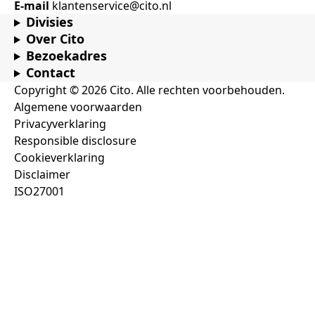
E-mail
klantenservice@cito.nl
Divisies
Over Cito
Bezoekadres
Contact
Copyright © 2026 Cito. Alle rechten voorbehouden.
Algemene voorwaarden
Privacyverklaring
Responsible disclosure
Cookieverklaring
Disclaimer
ISO27001