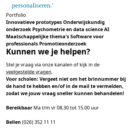
personaliseren.
Portfolio
Innovatieve prototypes
Onderwijskundig
onderzoek
Psychometrie en data science
AI
Maatschappelijke thema's
Software voor
professionals
Promotieonderzoek
Kunnen we je helpen?
Stel je vraag via onze kanalen of kijk in de
veelgestelde vragen
.
Voor scholen: Vergeet niet om het brinnummer bij
de hand te hebben en/of in de mail te vermelden,
zodat we jouw vraag sneller kunnen behandelen!
Bereikbaar
Ma t/m vr 08.30 tot 15.00 uur
Bellen
(026) 352 11 11