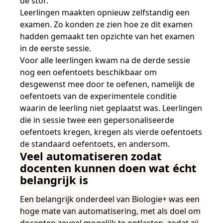
de stof.
Leerlingen maakten opnieuw zelfstandig een
examen. Zo konden ze zien hoe ze dit examen
hadden gemaakt ten opzichte van het examen
in de eerste sessie.
Voor alle leerlingen kwam na de derde sessie
nog een oefentoets beschikbaar om
desgewenst mee door te oefenen, namelijk de
oefentoets van de experimentele conditie
waarin de leerling niet geplaatst was. Leerlingen
die in sessie twee een gepersonaliseerde
oefentoets kregen, kregen als vierde oefentoets
de standaard oefentoets, en andersom.
Veel automatiseren zodat
docenten kunnen doen wat écht
belangrijk is
Een belangrijk onderdeel van Biologie+ was een
hoge mate van automatisering, met als doel om