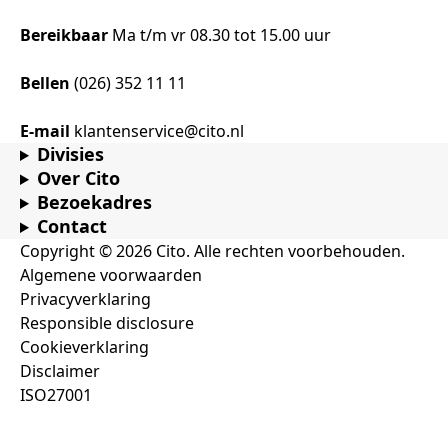
Bereikbaar
Ma t/m vr 08.30 tot 15.00 uur
Bellen
(026) 352 11 11
E-mail
klantenservice@cito.nl
Divisies
Over Cito
Bezoekadres
Contact
Copyright © 2026 Cito. Alle rechten voorbehouden.
Algemene voorwaarden
Privacyverklaring
Responsible disclosure
Cookieverklaring
Disclaimer
ISO27001