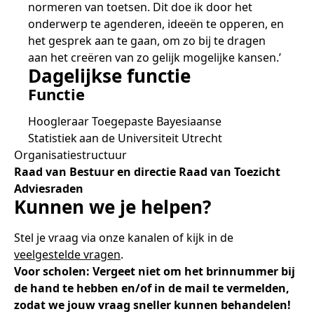
normeren van toetsen. Dit doe ik door het
onderwerp te agenderen, ideeën te opperen, en
het gesprek aan te gaan, om zo bij te dragen
aan het creëren van zo gelijk mogelijke kansen.’
Dagelijkse functie
Functie
Hoogleraar Toegepaste Bayesiaanse
Statistiek aan de Universiteit Utrecht
Organisatiestructuur
Raad van Bestuur en directie
Raad van Toezicht
Adviesraden
Kunnen we je helpen?
Stel je vraag via onze kanalen of kijk in de
veelgestelde vragen
.
Voor scholen: Vergeet niet om het brinnummer bij
de hand te hebben en/of in de mail te vermelden,
zodat we jouw vraag sneller kunnen behandelen!