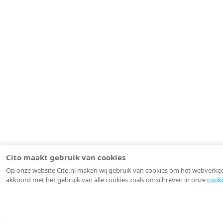
Cito maakt gebruik van cookies
Op onze website Cito.nl maken wij gebruik van cookies om het webverkeer 
akkoord met het gebruik van alle cookies zoals omschreven in onze
cooki