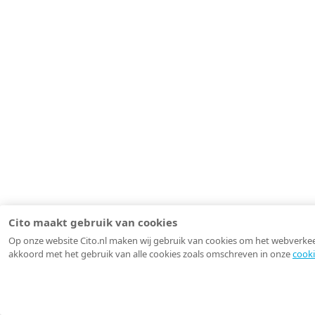
Cito maakt gebruik van cookies
Op onze website Cito.nl maken wij gebruik van cookies om het webverkeer 
akkoord met het gebruik van alle cookies zoals omschreven in onze
cooki