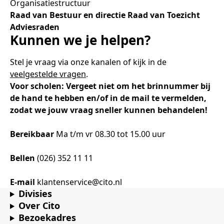
Organisatiestructuur
Raad van Bestuur en directie
Raad van Toezicht
Adviesraden
Kunnen we je helpen?
Stel je vraag via onze kanalen of kijk in de
veelgestelde vragen
.
Voor scholen: Vergeet niet om het brinnummer bij
de hand te hebben en/of in de mail te vermelden,
zodat we jouw vraag sneller kunnen behandelen!
Bereikbaar
Ma t/m vr 08.30 tot 15.00 uur
Bellen
(026) 352 11 11
E-mail
klantenservice@cito.nl
Divisies
Over Cito
Bezoekadres