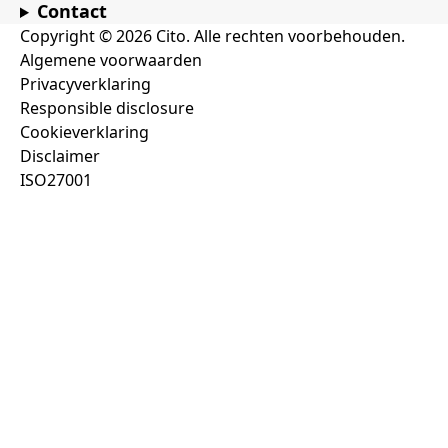
Contact
Copyright © 2026 Cito. Alle rechten voorbehouden.
Algemene voorwaarden
Privacyverklaring
Responsible disclosure
Cookieverklaring
Disclaimer
ISO27001