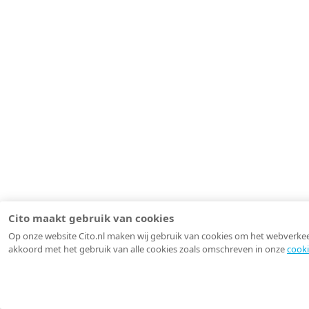
Cito maakt gebruik van cookies
Op onze website Cito.nl maken wij gebruik van cookies om het webverkeer 
akkoord met het gebruik van alle cookies zoals omschreven in onze
cooki