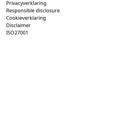
Privacyverklaring
Responsible disclosure
Cookieverklaring
Disclaimer
ISO27001