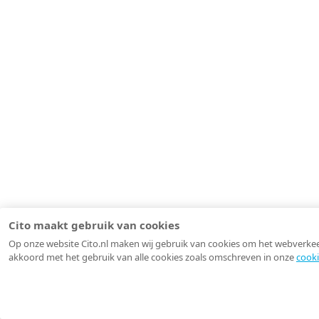
Cito maakt gebruik van cookies
Op onze website Cito.nl maken wij gebruik van cookies om het webverkeer 
akkoord met het gebruik van alle cookies zoals omschreven in onze
cooki