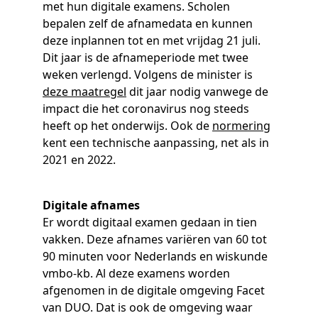
met hun digitale examens. Scholen
bepalen zelf de afnamedata en kunnen
deze inplannen tot en met vrijdag 21 juli.
Dit jaar is de afnameperiode met twee
weken verlengd. Volgens de minister is
deze maatregel
dit jaar nodig vanwege de
impact die het coronavirus nog steeds
heeft op het onderwijs. Ook de
normering
kent een technische aanpassing, net als in
2021 en 2022.
Digitale afnames
Er wordt digitaal examen gedaan in tien
vakken. Deze afnames variëren van 60 tot
90 minuten voor Nederlands en wiskunde
vmbo-kb. Al deze examens worden
afgenomen in de digitale omgeving Facet
van DUO. Dat is ook de omgeving waar