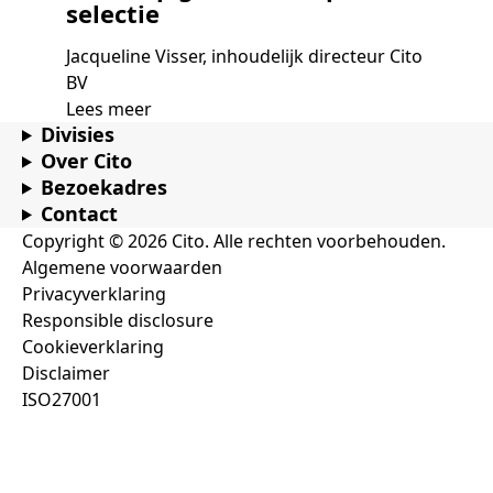
selectie
Jacqueline Visser, inhoudelijk directeur Cito
BV
Lees meer
Divisies
Over Cito
Bezoekadres
Contact
Copyright © 2026 Cito. Alle rechten voorbehouden.
Algemene voorwaarden
Privacyverklaring
Responsible disclosure
Cookieverklaring
Disclaimer
ISO27001