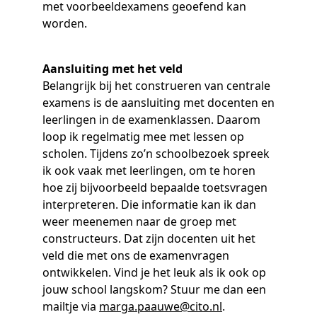
met voorbeeldexamens geoefend kan
worden.
Aansluiting met het veld
Belangrijk bij het construeren van centrale
examens is de aansluiting met docenten en
leerlingen in de examenklassen. Daarom
loop ik regelmatig mee met lessen op
scholen. Tijdens zo’n schoolbezoek spreek
ik ook vaak met leerlingen, om te horen
hoe zij bijvoorbeeld bepaalde toetsvragen
interpreteren. Die informatie kan ik dan
weer meenemen naar de groep met
constructeurs. Dat zijn docenten uit het
veld die met ons de examenvragen
ontwikkelen. Vind je het leuk als ik ook op
jouw school langskom? Stuur me dan een
mailtje via
marga.paauwe@cito.nl
.