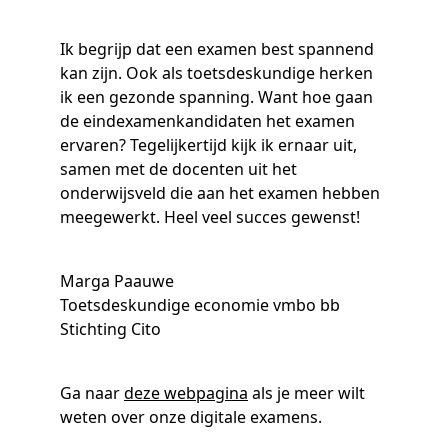
Ik begrijp dat een examen best spannend
kan zijn. Ook als toetsdeskundige herken
ik een gezonde spanning. Want hoe gaan
de eindexamenkandidaten het examen
ervaren? Tegelijkertijd kijk ik ernaar uit,
samen met de docenten uit het
onderwijsveld die aan het examen hebben
meegewerkt. Heel veel succes gewenst!
Marga Paauwe
Toetsdeskundige economie vmbo bb
Stichting Cito
Ga naar
deze webpagina
als je meer wilt
weten over onze digitale examens.