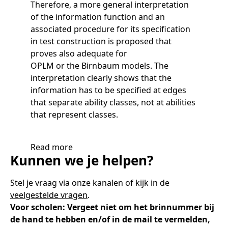
Therefore, a more general interpretation
of the information function and an
associated procedure for its specification
in test construction is proposed that
proves also adequate for
OPLM or the Birnbaum models. The
interpretation clearly shows that the
information has to be specified at edges
that separate ability classes, not at abilities
that represent classes.
Read more
Kunnen we je helpen?
Stel je vraag via onze kanalen of kijk in de
veelgestelde vragen
.
Voor scholen: Vergeet niet om het brinnummer bij
de hand te hebben en/of in de mail te vermelden,