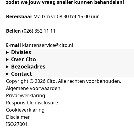
zodat we jouw vraag sneller kunnen behandelen!
Bereikbaar
Ma t/m vr 08.30 tot 15.00 uur
Bellen
(026) 352 11 11
E-mail
klantenservice@cito.nl
Divisies
Over Cito
Bezoekadres
Contact
Copyright © 2026 Cito. Alle rechten voorbehouden.
Algemene voorwaarden
Privacyverklaring
Responsible disclosure
Cookieverklaring
Disclaimer
ISO27001