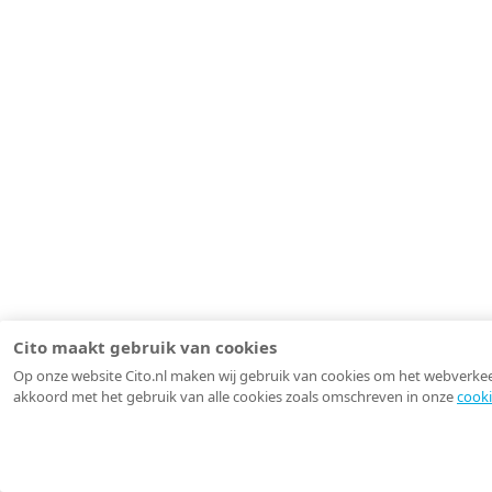
Cito maakt gebruik van cookies
Op onze website Cito.nl maken wij gebruik van cookies om het webverkeer 
akkoord met het gebruik van alle cookies zoals omschreven in onze
cooki