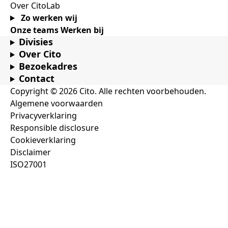
Over CitoLab
Zo werken wij
Onze teams
Werken bij
Divisies
Over Cito
Bezoekadres
Contact
Copyright © 2026 Cito. Alle rechten voorbehouden.
Algemene voorwaarden
Privacyverklaring
Responsible disclosure
Cookieverklaring
Disclaimer
ISO27001