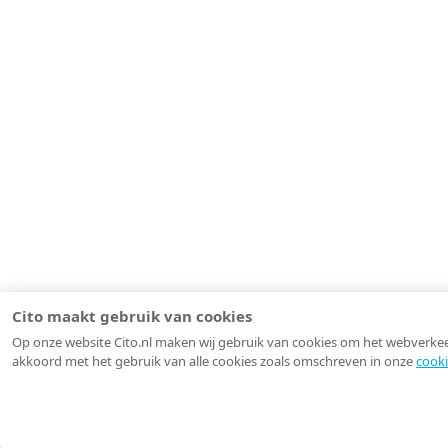
Cito maakt gebruik van cookies
Op onze website Cito.nl maken wij gebruik van cookies om het webverkeer 
akkoord met het gebruik van alle cookies zoals omschreven in onze
cooki