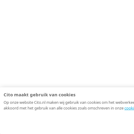
Cito maakt gebruik van cookies
Op onze website Cito.nl maken wij gebruik van cookies om het webverkeer 
akkoord met het gebruik van alle cookies zoals omschreven in onze
cooki