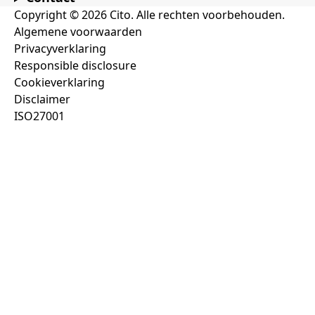
Copyright © 2026 Cito. Alle rechten voorbehouden.
Algemene voorwaarden
Privacyverklaring
Responsible disclosure
Cookieverklaring
Disclaimer
ISO27001