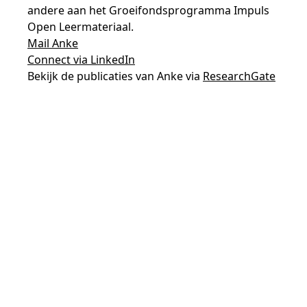
andere aan het Groeifondsprogramma Impuls
Open Leermateriaal.
Mail Anke
Connect via LinkedIn
Bekijk de publicaties van Anke via
ResearchGate