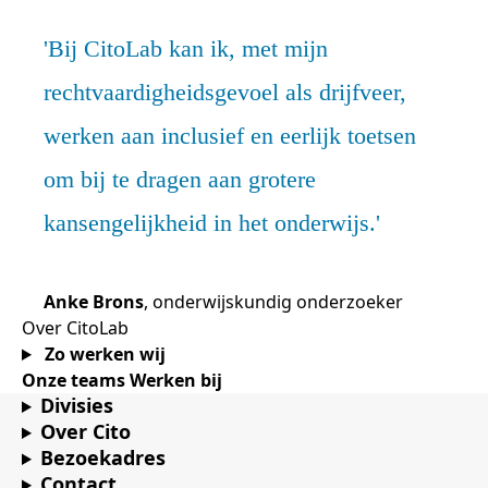
Bij CitoLab kan ik, met mijn
rechtvaardigheidsgevoel als drijfveer,
werken aan inclusief en eerlijk toetsen
om bij te dragen aan grotere
kansengelijkheid in het onderwijs.
Anke Brons
, onderwijskundig onderzoeker
Over CitoLab
Zo werken wij
Onze teams
Werken bij
Divisies
Over Cito
Bezoekadres
Contact