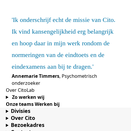
Ik onderschrijf echt de missie van Cito.
Ik vind kansengelijkheid erg belangrijk
en hoop daar in mijn werk rondom de
normeringen van de eindtoets en de
eindexamens aan bij te dragen.
Annemarie Timmers
, Psychometrisch
onderzoeker
Over CitoLab
Zo werken wij
Onze teams
Werken bij
Divisies
Over Cito
Bezoekadres