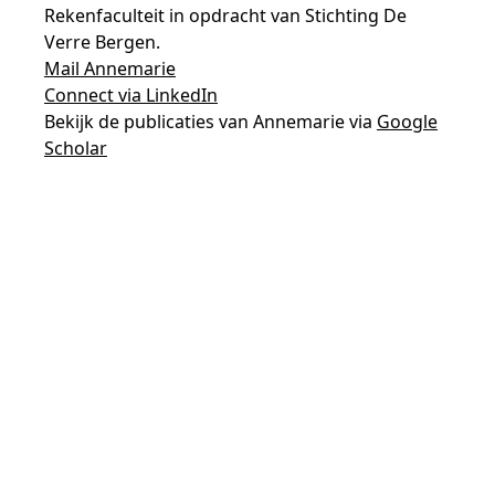
Rekenfaculteit in opdracht van Stichting De
Verre Bergen.
Mail Annemarie
Connect via LinkedIn
Bekijk de publicaties van Annemarie via
Google
Scholar