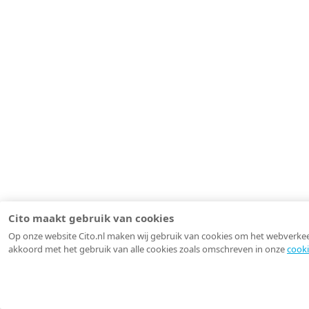
Cito maakt gebruik van cookies
Op onze website Cito.nl maken wij gebruik van cookies om het webverkeer 
akkoord met het gebruik van alle cookies zoals omschreven in onze
cooki