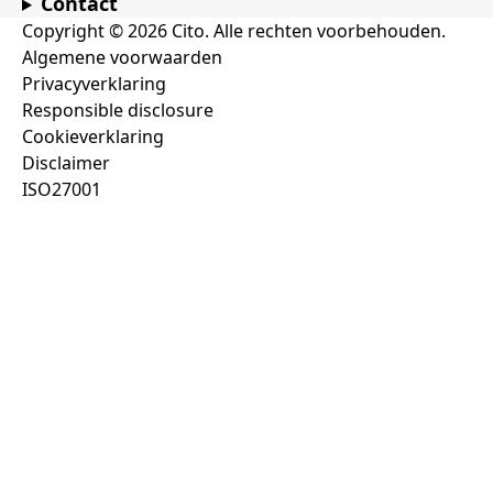
Contact
Copyright © 2026 Cito. Alle rechten voorbehouden.
Algemene voorwaarden
Privacyverklaring
Responsible disclosure
Cookieverklaring
Disclaimer
ISO27001