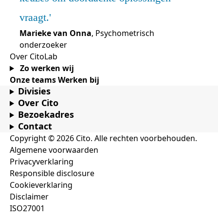
vraagt.
Marieke van Onna
, Psychometrisch
onderzoeker
Over CitoLab
Zo werken wij
Onze teams
Werken bij
Divisies
Over Cito
Bezoekadres
Contact
Copyright © 2026 Cito. Alle rechten voorbehouden.
Algemene voorwaarden
Privacyverklaring
Responsible disclosure
Cookieverklaring
Disclaimer
ISO27001