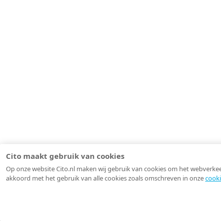
Cito maakt gebruik van cookies
Op onze website Cito.nl maken wij gebruik van cookies om het webverkeer 
akkoord met het gebruik van alle cookies zoals omschreven in onze
cooki