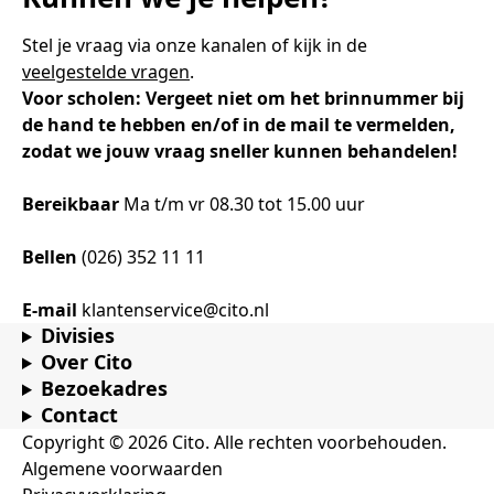
Stel je vraag via onze kanalen of kijk in de
veelgestelde vragen
.
Voor scholen: Vergeet niet om het brinnummer bij
de hand te hebben en/of in de mail te vermelden,
zodat we jouw vraag sneller kunnen behandelen!
Bereikbaar
Ma t/m vr 08.30 tot 15.00 uur
Bellen
(026) 352 11 11
E-mail
klantenservice@cito.nl
Divisies
Over Cito
Bezoekadres
Contact
Copyright © 2026 Cito. Alle rechten voorbehouden.
Algemene voorwaarden