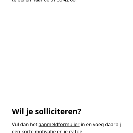
Wil je solliciteren?
Vul dan het
aanmeldformulier
in en voeg daarbij
een korte motivatie en je cv toe.