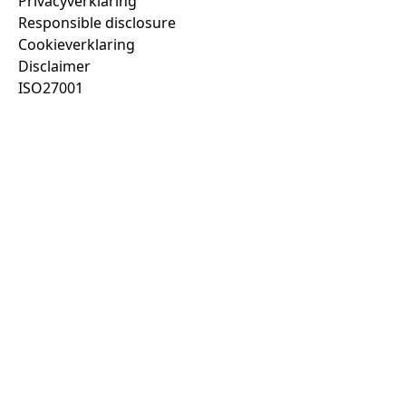
Privacyverklaring
Responsible disclosure
Cookieverklaring
Disclaimer
ISO27001