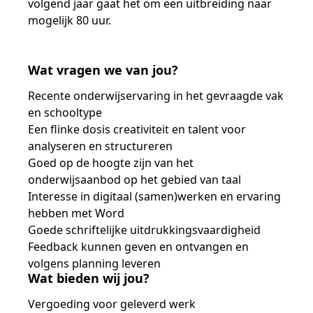
volgend jaar gaat het om een uitbreiding naar
mogelijk 80 uur.
Wat vragen we van jou?
Recente onderwijservaring in het gevraagde vak
en schooltype
Een flinke dosis creativiteit en talent voor
analyseren en structureren
Goed op de hoogte zijn van het
onderwijsaanbod op het gebied van taal
Interesse in digitaal (samen)werken en ervaring
hebben met Word
Goede schriftelijke uitdrukkingsvaardigheid
Feedback kunnen geven en ontvangen en
volgens planning leveren
Wat bieden wij jou?
Vergoeding voor geleverd werk