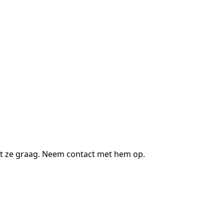
t ze graag. Neem contact met hem op.