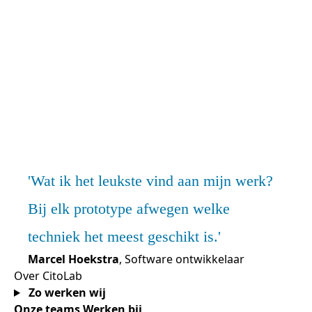
Wat ik het leukste vind aan mijn werk?
Bij elk prototype afwegen welke
techniek het meest geschikt is.
Marcel Hoekstra
, Software ontwikkelaar
Over CitoLab
Zo werken wij
Onze teams
Werken bij