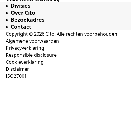
Divisies
Over Cito
Bezoekadres
Contact
Copyright © 2026 Cito. Alle rechten voorbehouden.
Algemene voorwaarden
Privacyverklaring
Responsible disclosure
Cookieverklaring
Disclaimer
ISO27001