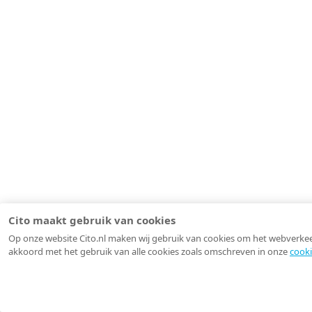
Cito maakt gebruik van cookies
Op onze website Cito.nl maken wij gebruik van cookies om het webverkeer 
akkoord met het gebruik van alle cookies zoals omschreven in onze
cooki