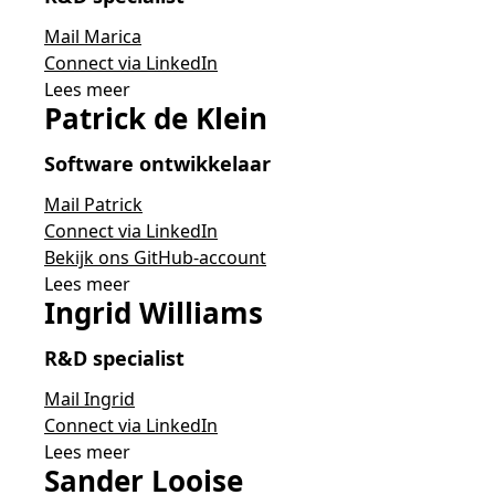
Mail Marica
Connect via LinkedIn
Lees meer
Patrick de Klein
Software ontwikkelaar
Mail Patrick
Connect via LinkedIn
Bekijk ons GitHub-account
Lees meer
Ingrid Williams
R&D specialist
Mail Ingrid
Connect via LinkedIn
Lees meer
Sander Looise