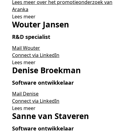
Lees meer over het promotieonderzoek van
Aranka
Lees meer
Wouter Jansen
R&D specialist
Mail Wouter
Connect via LinkedIn
Lees meer
Denise Broekman
Software ontwikkelaar
Mail Denise
Connect via LinkedIn
Lees meer
Sanne van Staveren
Software ontwikkelaar