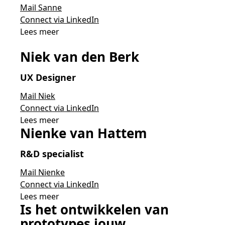
Mail Sanne
Connect via LinkedIn
Lees meer
Niek van den Berk
UX Designer
Mail Niek
Connect via LinkedIn
Lees meer
Nienke van Hattem
R&D specialist
Mail Nienke
Connect via LinkedIn
Lees meer
Is het ontwikkelen van
prototypes jouw