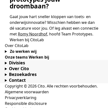
droombaan?
Gaat jouw hart sneller kloppen van toets- en
onderwijsinnovatie? Misschien hebben we dan
dé vacature voor jou. Of leg alvast een connectie
met
Romy Noordhof
, hoofd Team Prototypes.
Werken bij CitoLab
Over CitoLab
Zo werken wij
Onze teams
Werken bij
Divisies
Over Cito
Bezoekadres
Contact
Copyright © 2026 Cito. Alle rechten voorbehouden.
Algemene voorwaarden
Privacyverklaring
Responsible disclosure