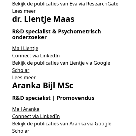
Bekijk de publicaties van Eva via
ResearchGate
Lees meer
dr. Lientje Maas
R&D specialist &
Psychometrisch
onderzoeker
Mail Lientje
Connect via LinkedIn
Bekijk de publicaties van Lientje via
Google
Scholar
Lees meer
Aranka Bijl MSc
R&D specialist
| Promovendus
Mail Aranka
Connect via LinkedIn
Bekijk de publicaties van Aranka via
Google
Scholar