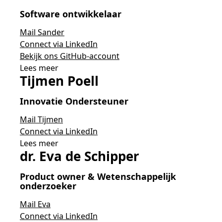
Software ontwikkelaar
Mail Sander
Connect via LinkedIn
Bekijk ons GitHub-account
Lees meer
Tijmen Poell
Innovatie Ondersteuner
Mail Tijmen
Connect via LinkedIn
Lees meer
dr. Eva de Schipper
Product owner &
Wetenschappelijk
onderzoeker
Mail Eva
Connect via LinkedIn