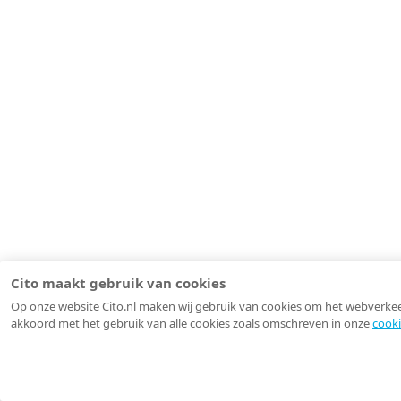
Cito maakt gebruik van cookies
Op onze website Cito.nl maken wij gebruik van cookies om het webverkeer 
akkoord met het gebruik van alle cookies zoals omschreven in onze
cooki