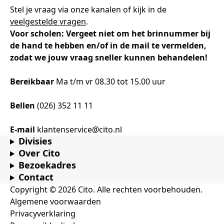
Stel je vraag via onze kanalen of kijk in de
veelgestelde vragen
.
Voor scholen: Vergeet niet om het brinnummer bij
de hand te hebben en/of in de mail te vermelden,
zodat we jouw vraag sneller kunnen behandelen!
Bereikbaar
Ma t/m vr 08.30 tot 15.00 uur
Bellen
(026) 352 11 11
E-mail
klantenservice@cito.nl
Divisies
Over Cito
Bezoekadres
Contact
Copyright © 2026 Cito. Alle rechten voorbehouden.
Algemene voorwaarden
Privacyverklaring