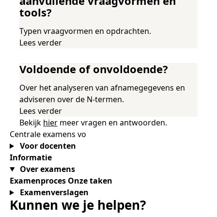
aanvullende vraagvormen en
tools?
Typen vraagvormen en opdrachten.
Lees verder
Voldoende of onvoldoende?
Over het analyseren van afnamegegevens en
adviseren over de N-termen.
Lees verder
Bekijk
hier
meer vragen en antwoorden.
Centrale examens vo
Voor docenten
Informatie
Over examens
Examenproces
Onze taken
Examenverslagen
Kunnen we je helpen?