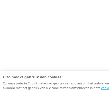
Cito maakt gebruik van cookies
Op onze website Cito.nl maken wij gebruik van cookies om het webverkeer 
akkoord met het gebruik van alle cookies zoals omschreven in onze
cooki