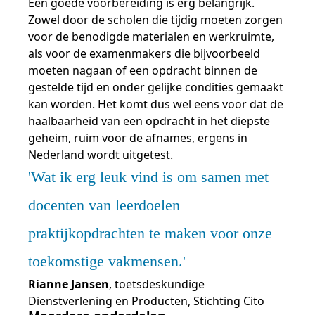
Een goede voorbereiding is erg belangrijk.
Zowel door de scholen die tijdig moeten zorgen
voor de benodigde materialen en werkruimte,
als voor de examenmakers die bijvoorbeeld
moeten nagaan of een opdracht binnen de
gestelde tijd en onder gelijke condities gemaakt
kan worden. Het komt dus wel eens voor dat de
haalbaarheid van een opdracht in het diepste
geheim, ruim voor de afnames, ergens in
Nederland wordt uitgetest.
Wat ik erg leuk vind is om samen met
docenten van leerdoelen
praktijkopdrachten te maken voor onze
toekomstige vakmensen.
Rianne Jansen
, toetsdeskundige
Dienstverlening en Producten, Stichting Cito