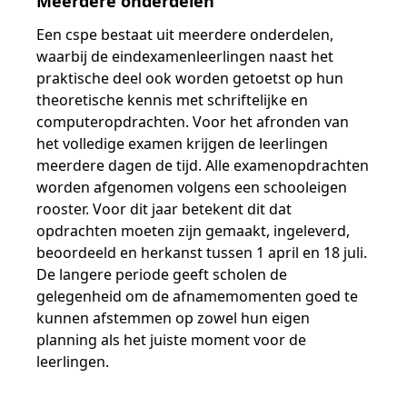
Meerdere onderdelen
Een cspe bestaat uit meerdere onderdelen,
waarbij de eindexamenleerlingen naast het
praktische deel ook worden getoetst op hun
theoretische kennis met schriftelijke en
computeropdrachten. Voor het afronden van
het volledige examen krijgen de leerlingen
meerdere dagen de tijd. Alle examenopdrachten
worden afgenomen volgens een schooleigen
rooster. Voor dit jaar betekent dit dat
opdrachten moeten zijn gemaakt, ingeleverd,
beoordeeld en herkanst tussen 1 april en 18 juli.
De langere periode geeft scholen de
gelegenheid om de afnamemomenten goed te
kunnen afstemmen op zowel hun eigen
planning als het juiste moment voor de
leerlingen.