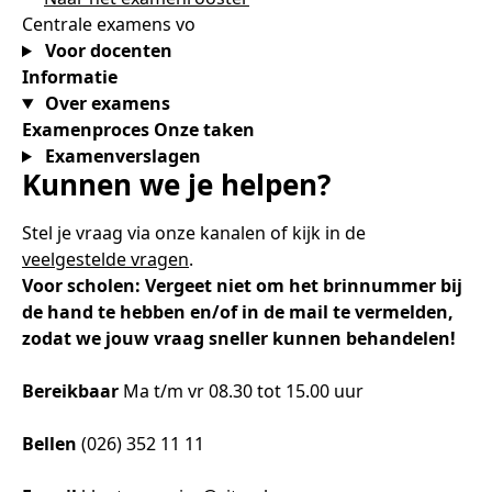
Centrale examens vo
Voor docenten
Informatie
Over examens
Examenproces
Onze taken
Examenverslagen
Kunnen we je helpen?
Stel je vraag via onze kanalen of kijk in de
veelgestelde vragen
.
Voor scholen: Vergeet niet om het brinnummer bij
de hand te hebben en/of in de mail te vermelden,
zodat we jouw vraag sneller kunnen behandelen!
Bereikbaar
Ma t/m vr 08.30 tot 15.00 uur
Bellen
(026) 352 11 11