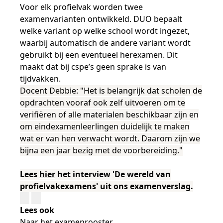
Voor elk profielvak worden twee
examenvarianten ontwikkeld. DUO bepaalt
welke variant op welke school wordt ingezet,
waarbij automatisch de andere variant wordt
gebruikt bij een eventueel herexamen. Dit
maakt dat bij cspe’s geen sprake is van
tijdvakken.
Docent Debbie: "Het is belangrijk dat scholen de
opdrachten vooraf ook zelf uitvoeren om te
verifiëren of alle materialen beschikbaar zijn en
om eindexamenleerlingen duidelijk te maken
wat er van hen verwacht wordt. Daarom zijn we
bijna een jaar bezig met de voorbereiding."
Lees
hier
het interview 'De wereld van
profielvakexamens' uit ons examenverslag.
Lees ook
Naar het examenrooster