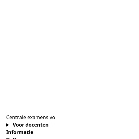
Centrale examens vo
Voor docenten
Informatie