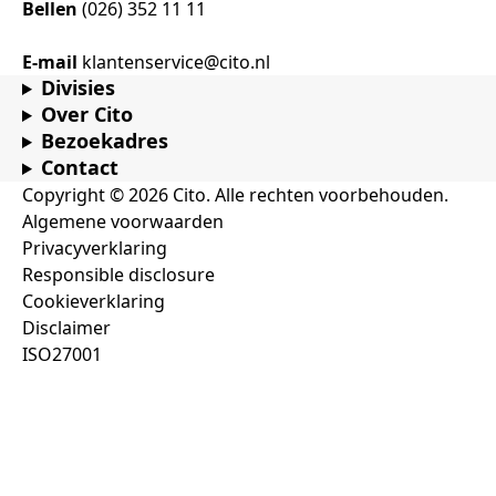
Bellen
(026) 352 11 11
E-mail
klantenservice@cito.nl
Divisies
Over Cito
Bezoekadres
Contact
Copyright © 2026 Cito. Alle rechten voorbehouden.
Algemene voorwaarden
Privacyverklaring
Responsible disclosure
Cookieverklaring
Disclaimer
ISO27001