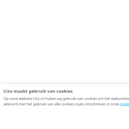
Cito maakt gebruik van cookies
Op onze website Cito.nl maken wij gebruik van cookies om het webverkeer 
akkoord met het gebruik van alle cookies zoals omschreven in onze
cooki