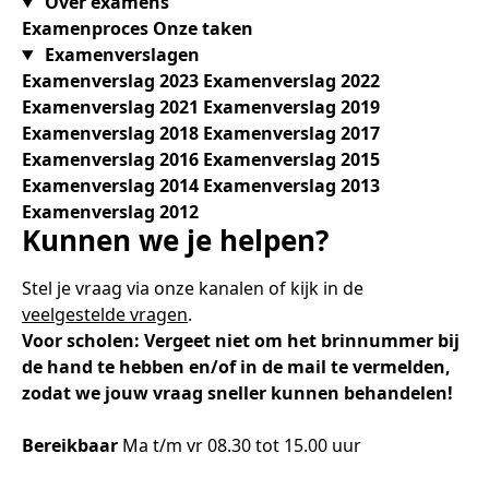
Over examens
Examenproces
Onze taken
Examenverslagen
Examenverslag 2023
Examenverslag 2022
Examenverslag 2021
Examenverslag 2019
Examenverslag 2018
Examenverslag 2017
Examenverslag 2016
Examenverslag 2015
Examenverslag 2014
Examenverslag 2013
Examenverslag 2012
Kunnen we je helpen?
Stel je vraag via onze kanalen of kijk in de
veelgestelde vragen
.
Voor scholen: Vergeet niet om het brinnummer bij
de hand te hebben en/of in de mail te vermelden,
zodat we jouw vraag sneller kunnen behandelen!
Bereikbaar
Ma t/m vr 08.30 tot 15.00 uur