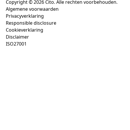
Copyright © 2026 Cito. Alle rechten voorbehouden.
Algemene voorwaarden
Privacyverklaring
Responsible disclosure
Cookieverklaring
Disclaimer
ISO27001