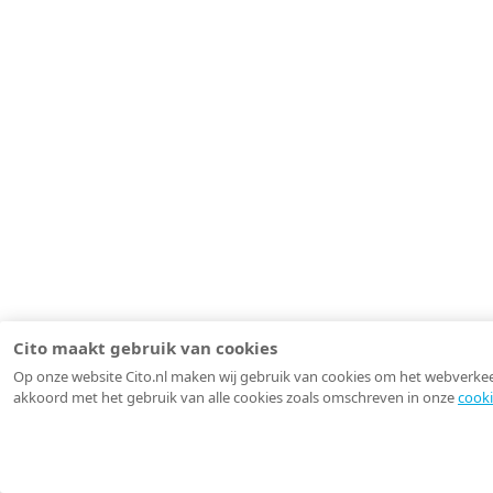
Cito maakt gebruik van cookies
Op onze website Cito.nl maken wij gebruik van cookies om het webverkeer 
akkoord met het gebruik van alle cookies zoals omschreven in onze
cooki