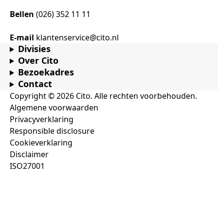
Bellen
(026) 352 11 11
E-mail
klantenservice@cito.nl
Divisies
Over Cito
Bezoekadres
Contact
Copyright © 2026 Cito. Alle rechten voorbehouden.
Algemene voorwaarden
Privacyverklaring
Responsible disclosure
Cookieverklaring
Disclaimer
ISO27001