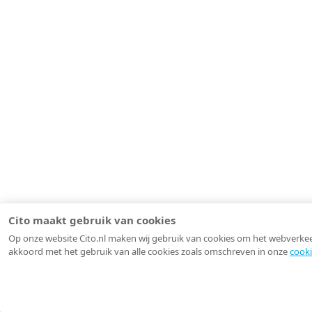
Cito maakt gebruik van cookies
Op onze website Cito.nl maken wij gebruik van cookies om het webverkeer 
akkoord met het gebruik van alle cookies zoals omschreven in onze
cooki