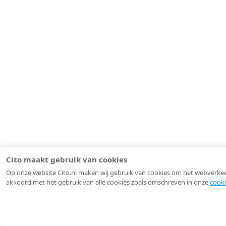
Cito maakt gebruik van cookies
Op onze website Cito.nl maken wij gebruik van cookies om het webverkeer 
akkoord met het gebruik van alle cookies zoals omschreven in onze
cooki