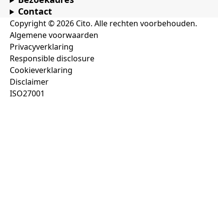
Contact
Copyright © 2026 Cito. Alle rechten voorbehouden.
Algemene voorwaarden
Privacyverklaring
Responsible disclosure
Cookieverklaring
Disclaimer
ISO27001