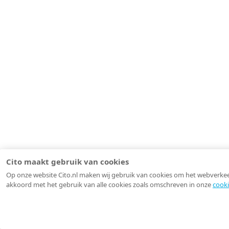
Cito maakt gebruik van cookies
Op onze website Cito.nl maken wij gebruik van cookies om het webverkeer 
akkoord met het gebruik van alle cookies zoals omschreven in onze
cooki