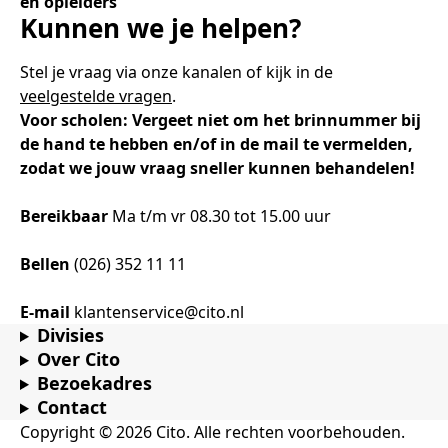
en opleiders
Kunnen we je helpen?
Stel je vraag via onze kanalen of kijk in de
veelgestelde vragen
.
Voor scholen: Vergeet niet om het brinnummer bij
de hand te hebben en/of in de mail te vermelden,
zodat we jouw vraag sneller kunnen behandelen!
Bereikbaar
Ma t/m vr 08.30 tot 15.00 uur
Bellen
(026) 352 11 11
E-mail
klantenservice@cito.nl
Divisies
Over Cito
Bezoekadres
Contact
Copyright © 2026 Cito. Alle rechten voorbehouden.