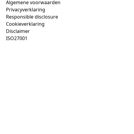
Algemene voorwaarden
Privacyverklaring
Responsible disclosure
Cookieverklaring
Disclaimer
ISO27001