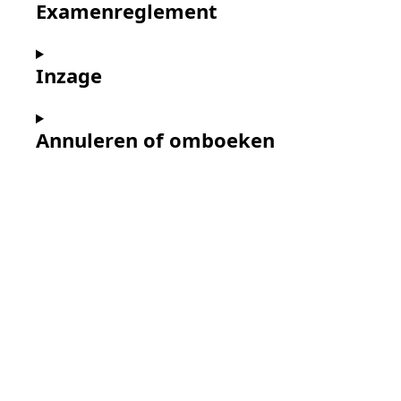
Examenreglement
Inzage
Annuleren of omboeken