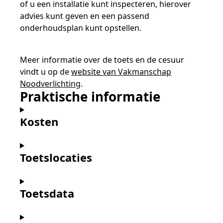
of u een installatie kunt inspecteren, hierover
advies kunt geven en een passend
onderhoudsplan kunt opstellen.
Meer informatie over de toets en de cesuur
vindt u op de
website van Vakmanschap
Noodverlichting
.
Praktische informatie
Kosten
Toetslocaties
Toetsdata