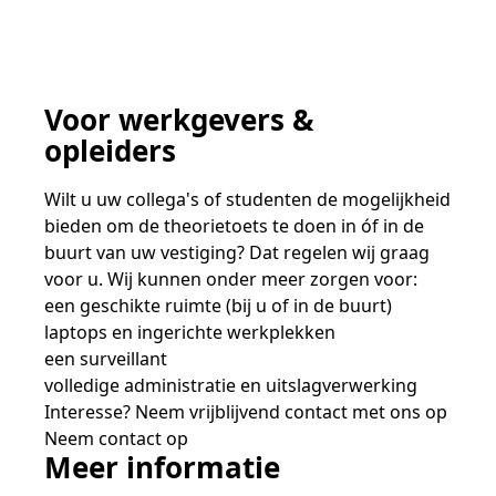
Voor werkgevers &
opleiders
Wilt u uw collega's of studenten de mogelijkheid
bieden om de theorietoets te doen in óf in de
buurt van uw vestiging? Dat regelen wij graag
voor u. Wij kunnen onder meer zorgen voor:
een geschikte ruimte (bij u of in de buurt)
laptops en ingerichte werkplekken
een surveillant
volledige administratie en uitslagverwerking
Interesse? Neem vrijblijvend contact met ons op
Neem contact op
Meer informatie