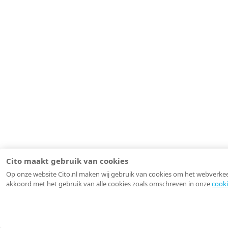
Cito maakt gebruik van cookies
Op onze website Cito.nl maken wij gebruik van cookies om het webverkeer 
akkoord met het gebruik van alle cookies zoals omschreven in onze
cooki