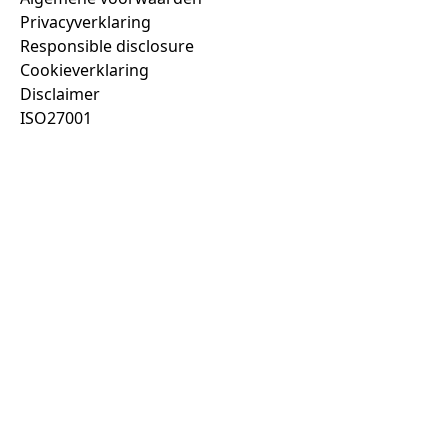
Privacyverklaring
Responsible disclosure
Cookieverklaring
Disclaimer
ISO27001