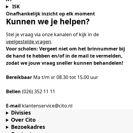
ISK
Onafhankelijk inzicht op elk moment
Kunnen we je helpen?
Stel je vraag via onze kanalen of kijk in de
veelgestelde vragen
.
Voor scholen: Vergeet niet om het brinnummer bij
de hand te hebben en/of in de mail te vermelden,
zodat we jouw vraag sneller kunnen behandelen!
Bereikbaar
Ma t/m vr 08.30 tot 15.00 uur
Bellen
(026) 352 11 11
E-mail
klantenservice@cito.nl
Divisies
Over Cito
Bezoekadres