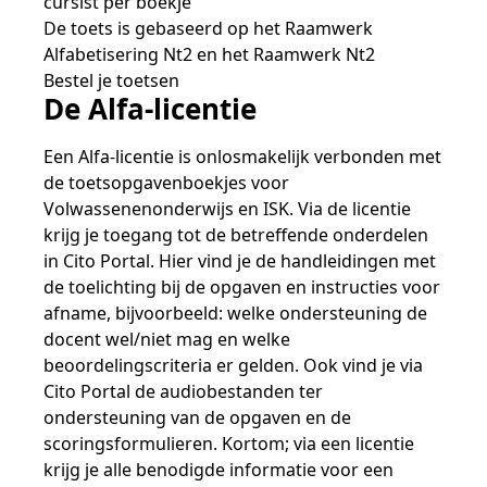
cursist per boekje
De toets is gebaseerd op het Raamwerk
Alfabetisering Nt2 en het Raamwerk Nt2
Bestel je toetsen
De Alfa-licentie
Een Alfa-licentie is onlosmakelijk verbonden met
de toetsopgavenboekjes voor
Volwassenenonderwijs en ISK. Via de licentie
krijg je toegang tot de betreffende onderdelen
in Cito Portal. Hier vind je de handleidingen met
de toelichting bij de opgaven en instructies voor
afname, bijvoorbeeld: welke ondersteuning de
docent wel/niet mag en welke
beoordelingscriteria er gelden. Ook vind je via
Cito Portal de audiobestanden ter
ondersteuning van de opgaven en de
scoringsformulieren. Kortom; via een licentie
krijg je alle benodigde informatie voor een