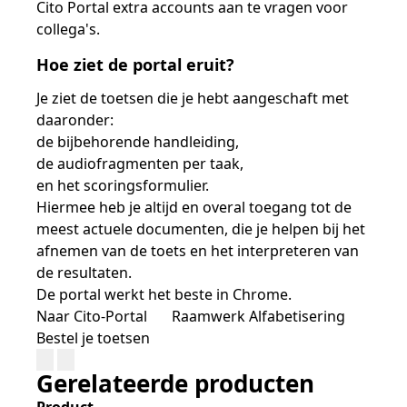
Cito Portal extra accounts aan te vragen voor
collega's.
Hoe ziet de portal eruit?
Je ziet de toetsen die je hebt aangeschaft met
daaronder:
de bijbehorende handleiding,
de audiofragmenten per taak,
en het scoringsformulier.
Hiermee heb je altijd en overal toegang tot de
meest actuele documenten, die je helpen bij het
afnemen van de toets en het interpreteren van
de resultaten.
De portal werkt het beste in Chrome.
Naar Cito-Portal
Raamwerk Alfabetisering
Bestel je toetsen
Gerelateerde producten