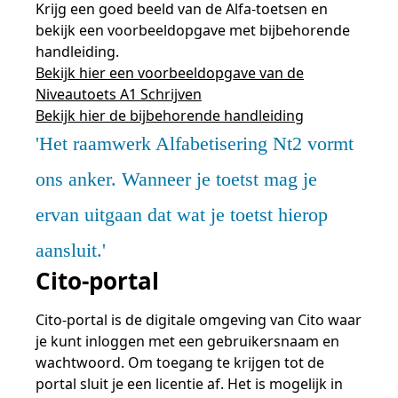
Krijg een goed beeld van de Alfa-toetsen en
bekijk een voorbeeldopgave met bijbehorende
handleiding.
Bekijk hier een voorbeeldopgave van de
Niveautoets A1 Schrijven
Bekijk hier de bijbehorende handleiding
Het raamwerk Alfabetisering Nt2 vormt
ons anker. Wanneer je toetst mag je
ervan uitgaan dat wat je toetst hierop
aansluit.
Cito-portal
Cito-portal is de digitale omgeving van Cito waar
je kunt inloggen met een gebruikersnaam en
wachtwoord. Om toegang te krijgen tot de
portal sluit je een licentie af. Het is mogelijk in