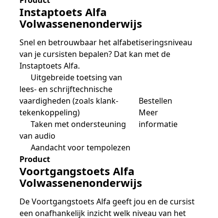
Product
Instaptoets Alfa
Volwassenenonderwijs
Snel en betrouwbaar het alfabetiseringsniveau
van je cursisten bepalen? Dat kan met de
Instaptoets Alfa.
Uitgebreide toetsing van
lees- en schrijftechnische
vaardigheden (zoals klank-
Bestellen
tekenkoppeling)
Meer
Taken met ondersteuning
informatie
van audio
Aandacht voor tempolezen
Product
Voortgangstoets Alfa
Volwassenenonderwijs
De Voortgangstoets Alfa geeft jou en de cursist
een onafhankelijk inzicht welk niveau van het