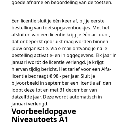
goede afname en beoordeling van de toetsen.
Een licentie sluit je één keer af, bij je eerste
bestelling van toetsopgavenboekjes. Met het
afsluiten van een licentie krijg je één account,
dat onbeperkt gebruikt mag worden binnen
jouw organisatie. Via e-mail ontvang je na je
bestelling activatie- en inloggegevens. Elk jaar in
januari wordt de licentie verlengd. Je krijgt
hiervan tijdig bericht. Het tarief voor een Alfa-
licentie bedraagt € 98,- per jaar. Sluit je
bijvoorbeeld in september een licentie af, dan
loopt deze tot en met 31 december van
datzelfde jaar. Deze wordt automatisch in
januari verlengd.
Voorbeeldopgave
Niveautoets A1