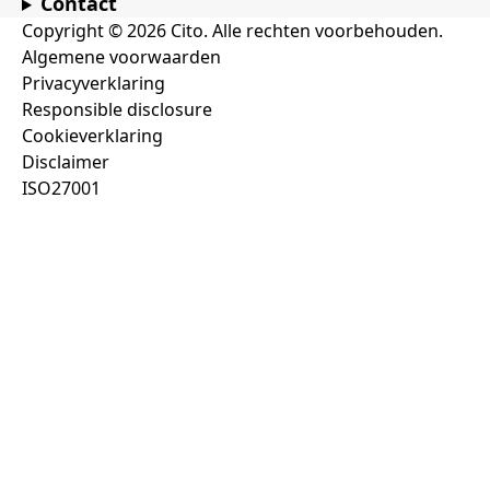
Contact
Copyright © 2026 Cito. Alle rechten voorbehouden.
Algemene voorwaarden
Privacyverklaring
Responsible disclosure
Cookieverklaring
Disclaimer
ISO27001