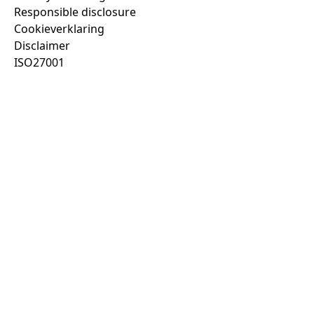
Responsible disclosure
Cookieverklaring
Disclaimer
ISO27001