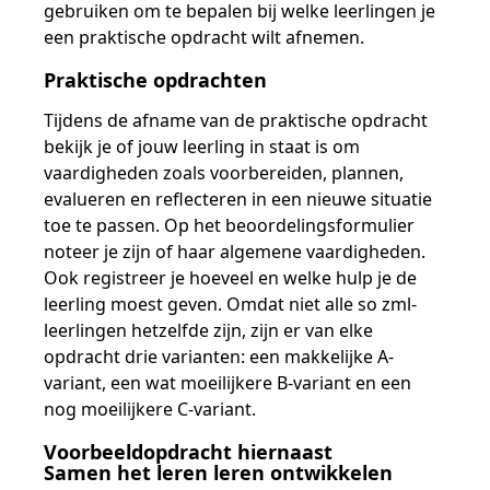
gebruiken om te bepalen bij welke leerlingen je
een praktische opdracht wilt afnemen.
Praktische opdrachten
Tijdens de afname van de praktische opdracht
bekijk je of jouw leerling in staat is om
vaardigheden zoals voorbereiden, plannen,
evalueren en reflecteren in een nieuwe situatie
toe te passen. Op het beoordelingsformulier
noteer je zijn of haar algemene vaardigheden.
Ook registreer je hoeveel en welke hulp je de
leerling moest geven. Omdat niet alle so zml-
leerlingen hetzelfde zijn, zijn er van elke
opdracht drie varianten: een makkelijke A-
variant, een wat moeilijkere B-variant en een
nog moeilijkere C-variant.
Voorbeeldopdracht hiernaast
Samen het leren leren ontwikkelen