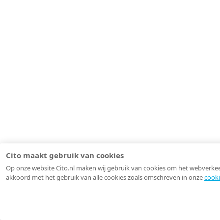
Cito maakt gebruik van cookies
Op onze website Cito.nl maken wij gebruik van cookies om het webverkeer 
akkoord met het gebruik van alle cookies zoals omschreven in onze
cooki