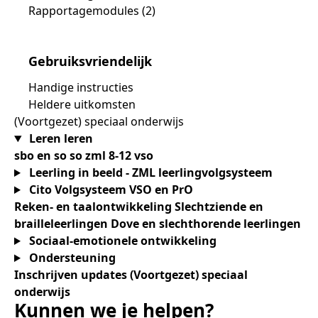
Rapportagemodules (2)
Gebruiksvriendelijk
Handige instructies
Heldere uitkomsten
(Voortgezet) speciaal onderwijs
Leren leren
sbo en so
so zml 8-12
vso
Leerling in beeld - ZML leerlingvolgsysteem
Cito Volgsysteem VSO en PrO
Reken- en taalontwikkeling
Slechtziende en
brailleleerlingen
Dove en slechthorende leerlingen
Sociaal-emotionele ontwikkeling
Ondersteuning
Inschrijven updates (Voortgezet) speciaal
onderwijs
Kunnen we je helpen?