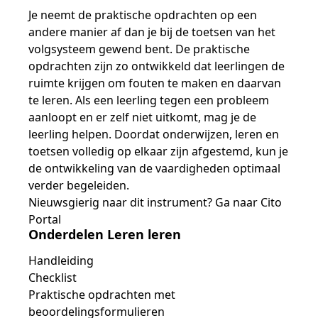
Je neemt de praktische opdrachten op een
andere manier af dan je bij de toetsen van het
volgsysteem gewend bent. De praktische
opdrachten zijn zo ontwikkeld dat leerlingen de
ruimte krijgen om fouten te maken en daarvan
te leren. Als een leerling tegen een probleem
aanloopt en er zelf niet uitkomt, mag je de
leerling helpen. Doordat onderwijzen, leren en
toetsen volledig op elkaar zijn afgestemd, kun je
de ontwikkeling van de vaardigheden optimaal
verder begeleiden.
Nieuwsgierig naar dit instrument? Ga naar Cito
Portal
Onderdelen Leren leren
Handleiding
Checklist
Praktische opdrachten met
beoordelingsformulieren