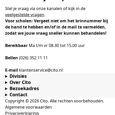
Stel je vraag via onze kanalen of kijk in de
veelgestelde vragen
.
Voor scholen: Vergeet niet om het brinnummer bij
de hand te hebben en/of in de mail te vermelden,
zodat we jouw vraag sneller kunnen behandelen!
Bereikbaar
Ma t/m vr 08.30 tot 15.00 uur
Bellen
(026) 352 11 11
E-mail
klantenservice@cito.nl
Divisies
Over Cito
Bezoekadres
Contact
Copyright © 2026 Cito. Alle rechten voorbehouden.
Algemene voorwaarden
Privacyverklaring